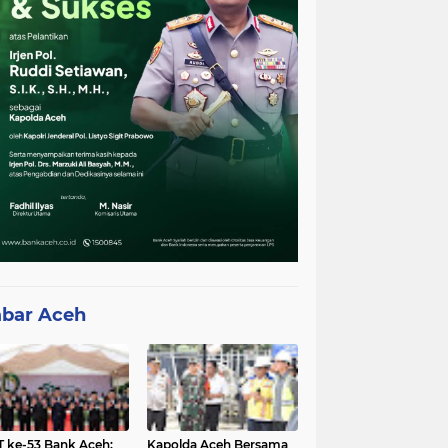
bar Aceh
 ke-53 Bank Aceh:
Kapolda Aceh Bersama