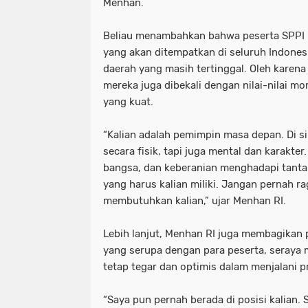
Menhan.
Beliau menambahkan bahwa peserta SPPI
yang akan ditempatkan di seluruh Indone
daerah yang masih tertinggal. Oleh karena
mereka juga dibekali dengan nilai-nilai m
yang kuat.
“Kalian adalah pemimpin masa depan. Di si
secara fisik, tapi juga mental dan karakter
bangsa, dan keberanian menghadapi tanta
yang harus kalian miliki. Jangan pernah ra
membutuhkan kalian,” ujar Menhan RI.
Lebih lanjut, Menhan RI juga membagikan 
yang serupa dengan para peserta, seraya
tetap tegar dan optimis dalam menjalani p
“Saya pun pernah berada di posisi kalian.