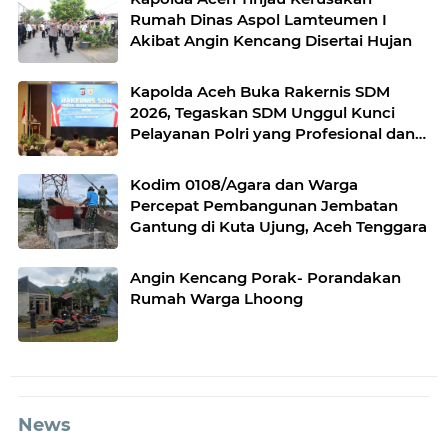
Rumah Dinas Aspol Lamteumen I
Akibat Angin Kencang Disertai Hujan
Kapolda Aceh Buka Rakernis SDM
2026, Tegaskan SDM Unggul Kunci
Pelayanan Polri yang Profesional dan
Humanis
Kodim 0108/Agara dan Warga
Percepat Pembangunan Jembatan
Gantung di Kuta Ujung, Aceh Tenggara
Angin Kencang Porak- Porandakan
Rumah Warga Lhoong
News