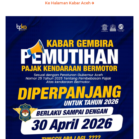
Ke Halaman Kabar Aceh