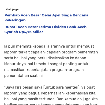
Lihat juga
Pemkab Aceh Besar Gelar Apel Siaga Bencana
Kekeringan
Bupati Aceh Besar Terima Dividen Bank Aceh
Syariah Rp4,76 Miliar
Ia pun meminta kepada jajarannya untuk membuat
laporan terkait capaian-capaian program pemerintah
serta hal-hal yang perlu diselesaikan ke depan.
Menurutnya, hal tersebut sangat penting untuk
memastikan keberlanjutan program-program
pemerintahan saat ini.
“Saya kira pesan saya [untuk para menteri], ya buat
laporan yang bagus, keberhasilan-keberhasilan kita,
hal-hal yang masih tertunda. Dan kemudian juga kita
berikan saran-saran kepada pemerintahan yang baru,