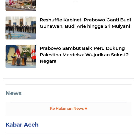
Reshuffle Kabinet, Prabowo Ganti Budi
Gunawan, Budi Arie hingga Sri Mulyani
Prabowo Sambut Baik Peru Dukung
Palestina Merdeka: Wujudkan Solusi 2
Negara
News
Ke Halaman News
Kabar Aceh