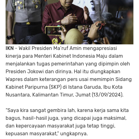
IKN
- Wakil Presiden Ma’ruf Amin mengapresiasi
kinerja para Menteri Kabinet Indonesia Maju dalam
menjalankan tugas pemerintahan yang dipimpin oleh
Presiden Jokowi dan dirinya. Hal itu diungkapkan
Wapres dalam keterangan pers usai memimpin Sidang
Kabinet Paripurna (SKP) di Istana Garuda, Ibu Kota
Nusantara, Kalimantan Timur, Jumat (13/09/2024).
“Saya kira sangat gembira lah, karena kerja sama kita
bagus, hasil-hasil juga, yang dicapai juga maksimal,
dan kepercayaan masyarakat juga tetap tinggi,
kepuasan masyarakat,” ungkapnya.