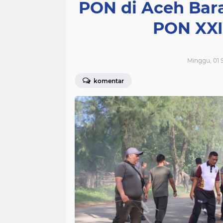
PON di Aceh Bar
PON XXI
Minggu, 01 
komentar