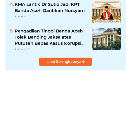
KMA Lantik Dr Sutio Jadi KPT
Banda Aceh Gantikan Nursyam
Pengadilan Tinggi Banda Aceh
Tolak Banding Jaksa atas
Putusan Bebas Kasus Korupsi
Wastafel
Lihat Selengkapnya