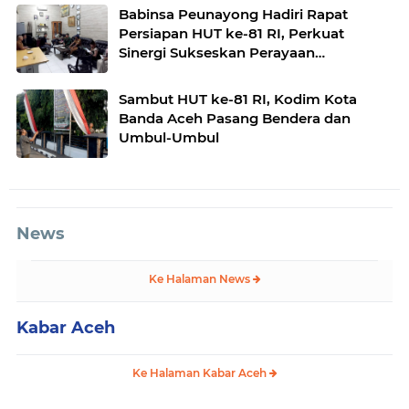
Babinsa Peunayong Hadiri Rapat
Persiapan HUT ke-81 RI, Perkuat
Sinergi Sukseskan Perayaan
Kemerdekaan
Sambut HUT ke-81 RI, Kodim Kota
Banda Aceh Pasang Bendera dan
Umbul-Umbul
News
Ke Halaman News
Kabar Aceh
Ke Halaman Kabar Aceh