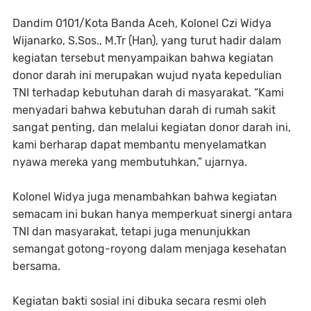
Dandim 0101/Kota Banda Aceh, Kolonel Czi Widya
Wijanarko, S.Sos., M.Tr (Han), yang turut hadir dalam
kegiatan tersebut menyampaikan bahwa kegiatan
donor darah ini merupakan wujud nyata kepedulian
TNI terhadap kebutuhan darah di masyarakat. “Kami
menyadari bahwa kebutuhan darah di rumah sakit
sangat penting, dan melalui kegiatan donor darah ini,
kami berharap dapat membantu menyelamatkan
nyawa mereka yang membutuhkan,” ujarnya.
Kolonel Widya juga menambahkan bahwa kegiatan
semacam ini bukan hanya memperkuat sinergi antara
TNI dan masyarakat, tetapi juga menunjukkan
semangat gotong-royong dalam menjaga kesehatan
bersama.
Kegiatan bakti sosial ini dibuka secara resmi oleh