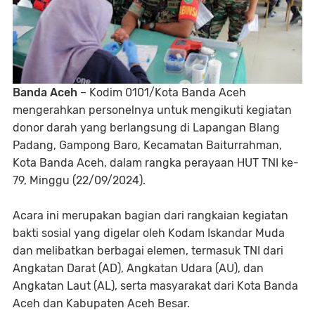
Banda Aceh
– Kodim 0101/Kota Banda Aceh
mengerahkan personelnya untuk mengikuti kegiatan
donor darah yang berlangsung di Lapangan Blang
Padang, Gampong Baro, Kecamatan Baiturrahman,
Kota Banda Aceh, dalam rangka perayaan HUT TNI ke-
79, Minggu (22/09/2024).
Acara ini merupakan bagian dari rangkaian kegiatan
bakti sosial yang digelar oleh Kodam Iskandar Muda
dan melibatkan berbagai elemen, termasuk TNI dari
Angkatan Darat (AD), Angkatan Udara (AU), dan
Angkatan Laut (AL), serta masyarakat dari Kota Banda
Aceh dan Kabupaten Aceh Besar.