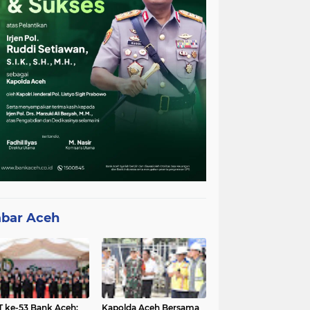
bar Aceh
 ke-53 Bank Aceh:
Kapolda Aceh Bersama