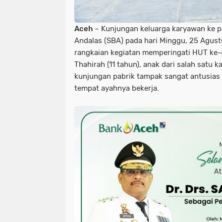
Aceh
– Kunjungan keluarga karyawan ke p
Andalas (SBA) pada hari Minggu, 25 Agust
rangkaian kegiatan memperingati HUT ke-
Thahirah (11 tahun), anak dari salah satu 
kunjungan pabrik tampak sangat antusias
tempat ayahnya bekerja.