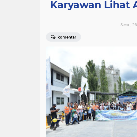
Karyawan Lihat 
Senin, 26
komentar