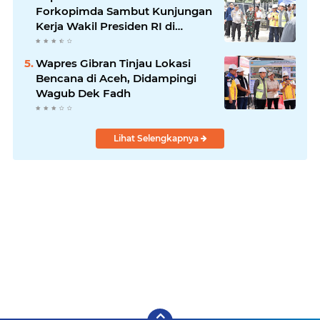
Forkopimda Sambut Kunjungan
Kerja Wakil Presiden RI di
Kabupaten Bireuen
Wapres Gibran Tinjau Lokasi
Bencana di Aceh, Didampingi
Wagub Dek Fadh
Lihat Selengkapnya