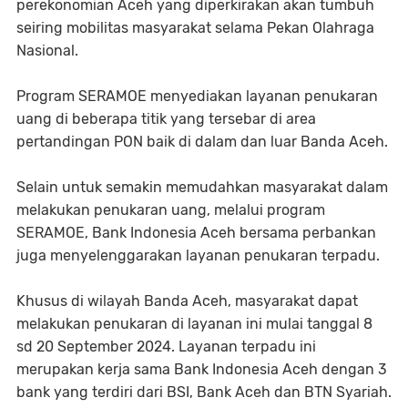
perekonomian Aceh yang diperkirakan akan tumbuh
seiring mobilitas masyarakat selama Pekan Olahraga
Nasional.
Program SERAMOE menyediakan layanan penukaran
uang di beberapa titik yang tersebar di area
pertandingan PON baik di dalam dan luar Banda Aceh.
Selain untuk semakin memudahkan masyarakat dalam
melakukan penukaran uang, melalui program
SERAMOE, Bank Indonesia Aceh bersama perbankan
juga menyelenggarakan layanan penukaran terpadu.
Khusus di wilayah Banda Aceh, masyarakat dapat
melakukan penukaran di layanan ini mulai tanggal 8
sd 20 September 2024. Layanan terpadu ini
merupakan kerja sama Bank Indonesia Aceh dengan 3
bank yang terdiri dari BSI, Bank Aceh dan BTN Syariah.