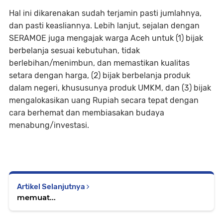
Hal ini dikarenakan sudah terjamin pasti jumlahnya,
dan pasti keasliannya. Lebih lanjut, sejalan dengan
SERAMOE juga mengajak warga Aceh untuk (1) bijak
berbelanja sesuai kebutuhan, tidak
berlebihan/menimbun, dan memastikan kualitas
setara dengan harga, (2) bijak berbelanja produk
dalam negeri, khususunya produk UMKM, dan (3) bijak
mengalokasikan uang Rupiah secara tepat dengan
cara berhemat dan membiasakan budaya
menabung/investasi.
Artikel Selanjutnya
memuat...