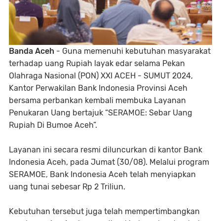
Banda Aceh
- Guna memenuhi kebutuhan masyarakat
terhadap uang Rupiah layak edar selama Pekan
Olahraga Nasional (PON) XXI ACEH - SUMUT 2024,
Kantor Perwakilan Bank Indonesia Provinsi Aceh
bersama perbankan kembali membuka Layanan
Penukaran Uang bertajuk “SERAMOE: Sebar Uang
Rupiah Di Bumoe Aceh”.
Layanan ini secara resmi diluncurkan di kantor Bank
Indonesia Aceh, pada Jumat (30/08). Melalui program
SERAMOE, Bank Indonesia Aceh telah menyiapkan
uang tunai sebesar Rp 2 Triliun.
Kebutuhan tersebut juga telah mempertimbangkan