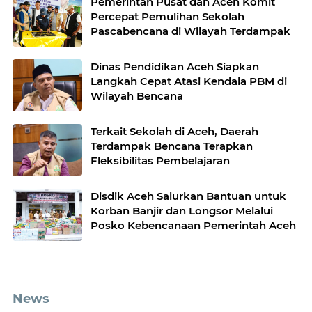
Pemerintah Pusat dan Aceh Komit
Percepat Pemulihan Sekolah
Pascabencana di Wilayah Terdampak
Dinas Pendidikan Aceh Siapkan
Langkah Cepat Atasi Kendala PBM di
Wilayah Bencana
Terkait Sekolah di Aceh, Daerah
Terdampak Bencana Terapkan
Fleksibilitas Pembelajaran
Disdik Aceh Salurkan Bantuan untuk
Korban Banjir dan Longsor Melalui
Posko Kebencanaan Pemerintah Aceh
News