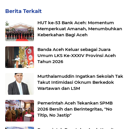
Berita Terkait
HUT ke-53 Bank Aceh: Momentum
Memperkuat Amanah, Menumbuhkan
Keberkahan Bagi Aceh
Banda Aceh Keluar sebagai Juara
Umum LKS Ke-XXXIV Provinsi Aceh
Tahun 2026
Murthalamuddin Ingatkan Sekolah Tak
Takut Intimidasi Oknum Berkedok
Wartawan dan LSM
Pemerintah Aceh Tekankan SPMB
2026 Bersih dan Berintegritas, "No
Titip, No Jastip"