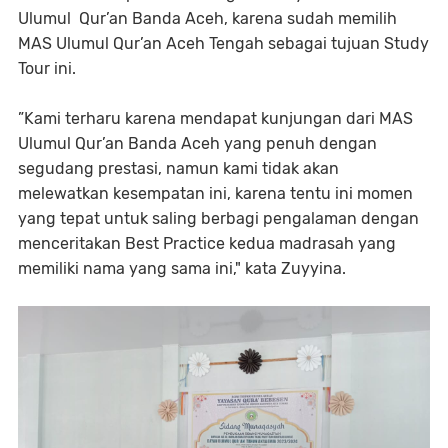
Ulumul Qur’an Banda Aceh, karena sudah memilih
MAS Ulumul Qur’an Aceh Tengah sebagai tujuan Study
Tour ini.
”Kami terharu karena mendapat kunjungan dari MAS
Ulumul Qur’an Banda Aceh yang penuh dengan
segudang prestasi, namun kami tidak akan
melewatkan kesempatan ini, karena tentu ini momen
yang tepat untuk saling berbagi pengalaman dengan
menceritakan Best Practice kedua madrasah yang
memiliki nama yang sama ini," kata Zuyyina.