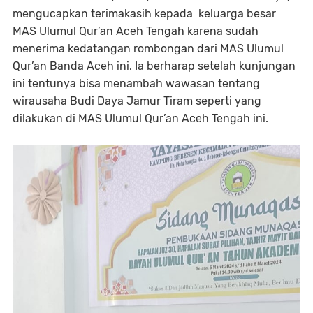
mengucapkan terimakasih kepada keluarga besar
MAS Ulumul Qur’an Aceh Tengah karena sudah
menerima kedatangan rombongan dari MAS Ulumul
Qur’an Banda Aceh ini. Ia berharap setelah kunjungan
ini tentunya bisa menambah wawasan tentang
wirausaha Budi Daya Jamur Tiram seperti yang
dilakukan di MAS Ulumul Qur’an Aceh Tengah ini.