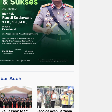
bar Aceh
 ke-53 Bank Aceh:
Kapolda Aceh Bersama