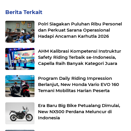
Berita Terkait
Polri Siagakan Puluhan Ribu Personel
dan Perkuat Sarana Operasional
Hadapi Ancaman Karhutla 2026
AHM Kalibrasi Kompetensi Instruktur
Safety Riding Terbaik se-Indonesia,
Capella Raih Banyak Kategori Juara
Program Daily Riding Impression
Berlanjut, New Honda Vario EVO 160
Temani Mobilitas Harian Peserta
Era Baru Big Bike Petualang Dimulai,
New NX500 Perdana Meluncur di
Indonesia