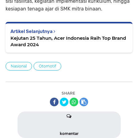
sisi fasilitas, kegiatan implementasi kurikulum, hingga
kesiapan tenaga ajar di SMK mitra binaan.
Artikel Selanjutnya
Kejutan 25 Tahun, Acer Indonesia Raih Top Brand
Award 2024
Nasional
Otomotif
SHARE
komentar