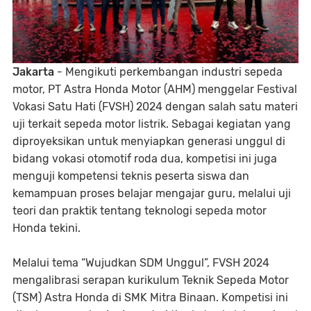
Jakarta
- Mengikuti perkembangan industri sepeda
motor, PT Astra Honda Motor (AHM) menggelar Festival
Vokasi Satu Hati (FVSH) 2024 dengan salah satu materi
uji terkait sepeda motor listrik. Sebagai kegiatan yang
diproyeksikan untuk menyiapkan generasi unggul di
bidang vokasi otomotif roda dua, kompetisi ini juga
menguji kompetensi teknis peserta siswa dan
kemampuan proses belajar mengajar guru, melalui uji
teori dan praktik tentang teknologi sepeda motor
Honda tekini.
Melalui tema “Wujudkan SDM Unggul”, FVSH 2024
mengalibrasi serapan kurikulum Teknik Sepeda Motor
(TSM) Astra Honda di SMK Mitra Binaan. Kompetisi ini