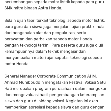
perkembangan sepeda motor listrik kepada para guru
SMK mitra binaan Astra Honda.
Selain ujian teori terkait teknologi sepeda motor listrik,
para guru dan siswa juga menjalani ujian praktik mulai
dari pengenalan alat dan pengukuran, serta
perawatan dan perbaikan sepeda motor Honda
dengan teknologi terkini. Para peserta guru juga diuji
kemampuannya dalam teknik mengajar dan
menyampaikan materi ajar seputar teknologi sepeda
motor Honda.
General Manager Corporate Communication AHM,
Ahmad Muhibbuddin mengatakan Festival Vokasi Satu
Hati merupakan program perusahaan dalam mengukur
dan mengevaluasi hasil pengembangan keterampilan
siswa dan guru di bidang vokasi. Kegiatan ini akan
memberikan apresiasi kepada siswa dan guru dengan