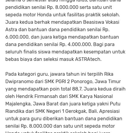
pendidikan senilai Rp. 8.000.000 serta satu unit
sepeda motor Honda untuk fasilitas praktik sekolah.
Juara kedua berhak mendapatkan Beasiswa Vokasi
Astra dan bantuan dana pendidikan senilai Rp.
6.000.000, dan juara ketiga mendapatkan bantuan
dana pendidikan senilai Rp. 4.000.000. Bagi para
seluruh finalis siswa mendapatkan kesempatan untuk
bebas biaya dan seleksi masuk ASTRAtech.
Pada kategori guru, jawara tahun ini terpilih Rika
Dwipranomo dari SMK PGRI 2 Ponorogo, Jawa Timur
yang mendapatkan poin total 88,7. Juara kedua diraih
oleh Hendrik Firmansah dari SMK Karya Nasional
Majalengka, Jawa Barat dan juara ketiga yakni Putu
Riandika dari SMK Negeri 1 Gerokgak, Bali. Apresiasi
untuk para guru diberikan bantuan dana pendidikan
senilai Rp. 8.000.000 dan satu unit sepeda motor