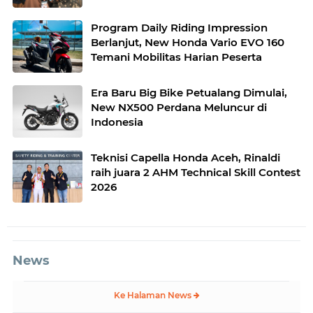
Program Daily Riding Impression
Berlanjut, New Honda Vario EVO 160
Temani Mobilitas Harian Peserta
Era Baru Big Bike Petualang Dimulai,
New NX500 Perdana Meluncur di
Indonesia
Teknisi Capella Honda Aceh, Rinaldi
raih juara 2 AHM Technical Skill Contest
2026
News
Ke Halaman News