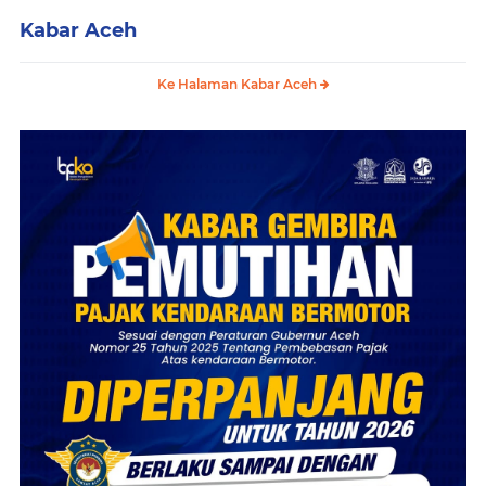
Kabar Aceh
Ke Halaman Kabar Aceh