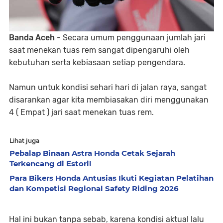
Banda Aceh
- Secara umum penggunaan jumlah jari
saat menekan tuas rem sangat dipengaruhi oleh
kebutuhan serta kebiasaan setiap pengendara.
Namun untuk kondisi sehari hari di jalan raya, sangat
disarankan agar kita membiasakan diri menggunakan
4 ( Empat ) jari saat menekan tuas rem.
Lihat juga
Pebalap Binaan Astra Honda Cetak Sejarah
Terkencang di Estoril
Para Bikers Honda Antusias Ikuti Kegiatan Pelatihan
dan Kompetisi Regional Safety Riding 2026
Hal ini bukan tanpa sebab, karena kondisi aktual lalu