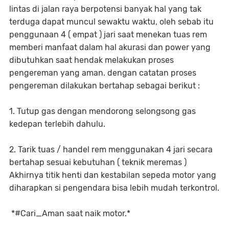
lintas di jalan raya berpotensi banyak hal yang tak
terduga dapat muncul sewaktu waktu, oleh sebab itu
penggunaan 4 ( empat ) jari saat menekan tuas rem
memberi manfaat dalam hal akurasi dan power yang
dibutuhkan saat hendak melakukan proses
pengereman yang aman. dengan catatan proses
pengereman dilakukan bertahap sebagai berikut :
1. Tutup gas dengan mendorong selongsong gas
kedepan terlebih dahulu.
2. Tarik tuas / handel rem menggunakan 4 jari secara
bertahap sesuai kebutuhan ( teknik meremas )
Akhirnya titik henti dan kestabilan sepeda motor yang
diharapkan si pengendara bisa lebih mudah terkontrol.
*#Cari_Aman saat naik motor.*