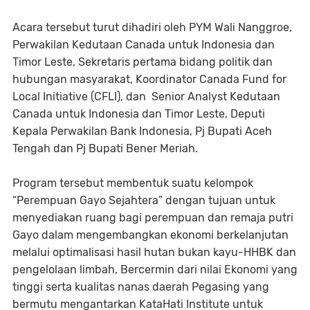
Acara tersebut turut dihadiri oleh PYM Wali Nanggroe,
Perwakilan Kedutaan Canada untuk Indonesia dan
Timor Leste, Sekretaris pertama bidang politik dan
hubungan masyarakat, Koordinator Canada Fund for
Local Initiative (CFLI), dan Senior Analyst Kedutaan
Canada untuk Indonesia dan Timor Leste, Deputi
Kepala Perwakilan Bank Indonesia, Pj Bupati Aceh
Tengah dan Pj Bupati Bener Meriah.
Program tersebut membentuk suatu kelompok
“Perempuan Gayo Sejahtera” dengan tujuan untuk
menyediakan ruang bagi perempuan dan remaja putri
Gayo dalam mengembangkan ekonomi berkelanjutan
melalui optimalisasi hasil hutan bukan kayu-HHBK dan
pengelolaan limbah, Bercermin dari nilai Ekonomi yang
tinggi serta kualitas nanas daerah Pegasing yang
bermutu mengantarkan KataHati Institute untuk