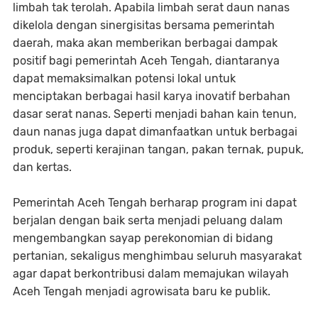
limbah tak terolah. Apabila limbah serat daun nanas
dikelola dengan sinergisitas bersama pemerintah
daerah, maka akan memberikan berbagai dampak
positif bagi pemerintah Aceh Tengah, diantaranya
dapat memaksimalkan potensi lokal untuk
menciptakan berbagai hasil karya inovatif berbahan
dasar serat nanas. Seperti menjadi bahan kain tenun,
daun nanas juga dapat dimanfaatkan untuk berbagai
produk, seperti kerajinan tangan, pakan ternak, pupuk,
dan kertas.
Pemerintah Aceh Tengah berharap program ini dapat
berjalan dengan baik serta menjadi peluang dalam
mengembangkan sayap perekonomian di bidang
pertanian, sekaligus menghimbau seluruh masyarakat
agar dapat berkontribusi dalam memajukan wilayah
Aceh Tengah menjadi agrowisata baru ke publik.