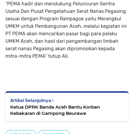
“PEMA hadir dan mendukung Peluncuran Sentra
Usaha Dan Pusat Pengetahuan Serat Nanas Pegasing
sesuai dengan Program Rampagoe yaitu Merangkul
UMKM untuk Pembangunan Aceh, melalui kegiatan ini
PT PEMA akan mencarikan pasar bagi para pelaku
UMKM Aceh, dan hasil dari pengembangan limbah
serat nanas Pegasing akan dipromosikan kepada
mitra-mitra PEMA” tutup Ali.
Artikel Selanjutnya
Ketua DPRK Banda Aceh Bantu Korban
Kebakaran di Gampong Beurawe