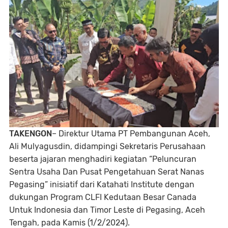
TAKENGON
– Direktur Utama PT Pembangunan Aceh,
Ali Mulyagusdin, didampingi Sekretaris Perusahaan
beserta jajaran menghadiri kegiatan “Peluncuran
Sentra Usaha Dan Pusat Pengetahuan Serat Nanas
Pegasing” inisiatif dari Katahati Institute dengan
dukungan Program CLFI Kedutaan Besar Canada
Untuk Indonesia dan Timor Leste di Pegasing, Aceh
Tengah, pada Kamis (1/2/2024).