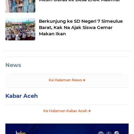
Berkunjung ke SD Negeri 7 Simeulue
Barat, Kak Na Ajak Siswa Gemar
Makan Ikan
News
Ke Halaman News
Kabar Aceh
Ke Halaman Kabar Aceh