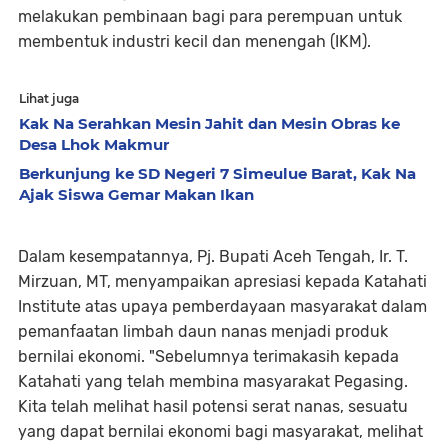
melakukan pembinaan bagi para perempuan untuk
membentuk industri kecil dan menengah (IKM).
Lihat juga
Kak Na Serahkan Mesin Jahit dan Mesin Obras ke
Desa Lhok Makmur
Berkunjung ke SD Negeri 7 Simeulue Barat, Kak Na
Ajak Siswa Gemar Makan Ikan
Dalam kesempatannya, Pj. Bupati Aceh Tengah, Ir. T.
Mirzuan, MT, menyampaikan apresiasi kepada Katahati
Institute atas upaya pemberdayaan masyarakat dalam
pemanfaatan limbah daun nanas menjadi produk
bernilai ekonomi. "Sebelumnya terimakasih kepada
Katahati yang telah membina masyarakat Pegasing.
Kita telah melihat hasil potensi serat nanas, sesuatu
yang dapat bernilai ekonomi bagi masyarakat, melihat