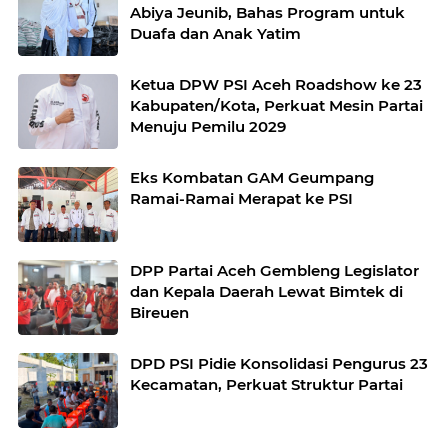
Abiya Jeunib, Bahas Program untuk
Duafa dan Anak Yatim
Ketua DPW PSI Aceh Roadshow ke 23
Kabupaten/Kota, Perkuat Mesin Partai
Menuju Pemilu 2029
Eks Kombatan GAM Geumpang
Ramai-Ramai Merapat ke PSI
DPP Partai Aceh Gembleng Legislator
dan Kepala Daerah Lewat Bimtek di
Bireuen
DPD PSI Pidie Konsolidasi Pengurus 23
Kecamatan, Perkuat Struktur Partai