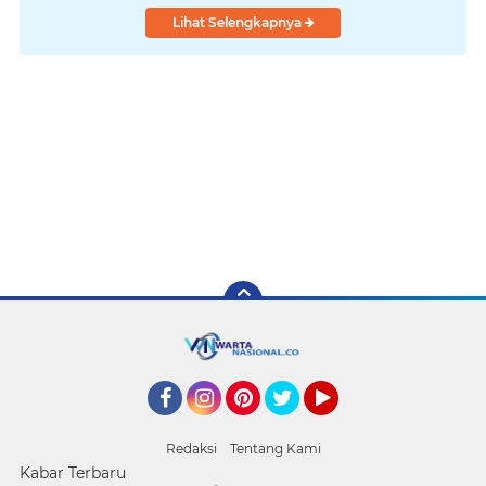
Lihat Selengkapnya
Facebook
Instagram
Pinterest
Twitter
YouTube
Redaksi
Tentang Kami
Kabar Terbaru