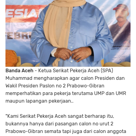
Banda Aceh
- Ketua Serikat Pekerja Aceh (SPA)
Muhammad mengharapkan agar calon Presiden dan
Wakil Presiden Paslon no 2 Prabowo-Gibran
memperhatikan para pekerja terutama UMP dan UMR
maupun lapangan pekerjaan..
"Kami Serikat Pekerja Aceh sangat berharap itu,
bukannya hanya dari pasangan calon no urut 2
Prabowo-Gibran semata tapi juga dari calon anggota