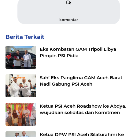
komentar
Berita Terkait
Eks Kombatan GAM Tripoli Libya
Pimpin PSI Pidie
Sah! Eks Panglima GAM Aceh Barat
Nadi Gabung PSI Aceh
Ketua PSI Aceh Roadshow ke Abdya,
wujudkan soliditas dan komitmen
Ketua DPW PSI Aceh Silaturahmi ke