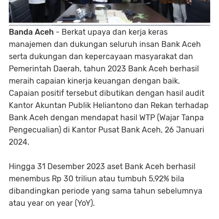
Banda Aceh
- Berkat upaya dan kerja keras
manajemen dan dukungan seluruh insan Bank Aceh
serta dukungan dan kepercayaan masyarakat dan
Pemerintah Daerah, tahun 2023 Bank Aceh berhasil
meraih capaian kinerja keuangan dengan baik.
Capaian positif tersebut dibutikan dengan hasil audit
Kantor Akuntan Publik Heliantono dan Rekan terhadap
Bank Aceh dengan mendapat hasil WTP (Wajar Tanpa
Pengecualian) di Kantor Pusat Bank Aceh, 26 Januari
2024.
Hingga 31 Desember 2023 aset Bank Aceh berhasil
menembus Rp 30 triliun atau tumbuh 5,92% bila
dibandingkan periode yang sama tahun sebelumnya
atau year on year (YoY).