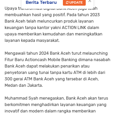
×
Berita Terbaru
UPDATE
Upaya transformasi digital Bank Aceh juga telah
membuahkan hasil yang positif. Pada tahun 2023
Bank Aceh telah meluncurkan produk layanan
keuangan tanpa kantor yakni ACTION LINK dalam
upaya memberikan kemudahan dan meningkatkan
layanan kepada masyarakat.
Mengawali tahun 2024 Bank Aceh turut melaunching
Fitur Baru Actioncash Mobile Banking dimana nasabah
Bank Aceh dapat melakukan penarikan atau
penyetoran uang tunai tanpa kartu ATM di lebih dari
300 gerai ATM Bank Aceh yang tersebar di Aceh,
Medan dan Jakarta.
Muhammad Syah menegaskan, Bank Aceh akan terus
berkomitmen menghadirkan layanan keuangan yang
inovatif dan modern dalam rangka memberikan