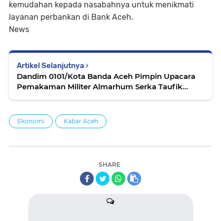
kemudahan kepada nasabahnya untuk menikmati
layanan perbankan di Bank Aceh.
News
Artikel Selanjutnya
Dandim 0101/Kota Banda Aceh Pimpin Upacara
Pemakaman Militer Almarhum Serka Taufik
Umardin
Ekonomi
Kabar Aceh
SHARE