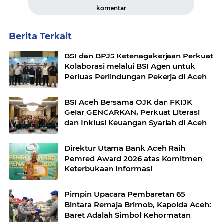
komentar
Berita Terkait
BSI dan BPJS Ketenagakerjaan Perkuat
Kolaborasi melalui BSI Agen untuk
Perluas Perlindungan Pekerja di Aceh
BSI Aceh Bersama OJK dan FKIJK
Gelar GENCARKAN, Perkuat Literasi
dan Inklusi Keuangan Syariah di Aceh
Direktur Utama Bank Aceh Raih
Pemred Award 2026 atas Komitmen
Keterbukaan Informasi
Pimpin Upacara Pembaretan 65
Bintara Remaja Brimob, Kapolda Aceh:
Baret Adalah Simbol Kehormatan