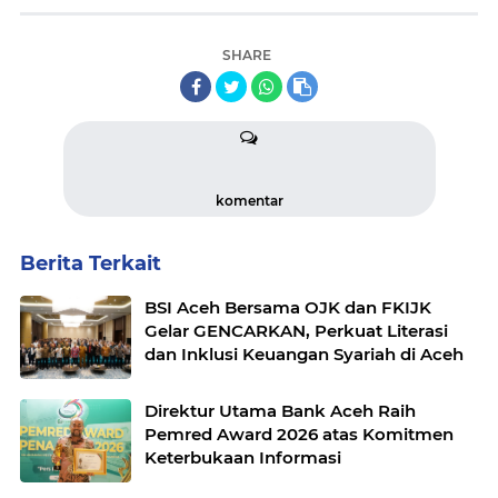
SHARE
komentar
Berita Terkait
BSI Aceh Bersama OJK dan FKIJK
Gelar GENCARKAN, Perkuat Literasi
dan Inklusi Keuangan Syariah di Aceh
Direktur Utama Bank Aceh Raih
Pemred Award 2026 atas Komitmen
Keterbukaan Informasi