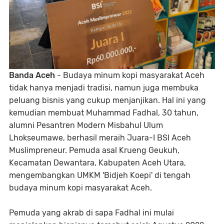
Banda Aceh
- Budaya minum kopi masyarakat Aceh
tidak hanya menjadi tradisi, namun juga membuka
peluang bisnis yang cukup menjanjikan. Hal ini yang
kemudian membuat Muhammad Fadhal, 30 tahun,
alumni Pesantren Modern Misbahul Ulum
Lhokseumawe, berhasil meraih Juara-I BSI Aceh
Muslimpreneur. Pemuda asal Krueng Geukuh,
Kecamatan Dewantara, Kabupaten Aceh Utara,
mengembangkan UMKM 'Bidjeh Koepi' di tengah
budaya minum kopi masyarakat Aceh.
Pemuda yang akrab di sapa Fadhal ini mulai