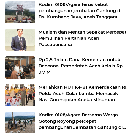
Kodim 0108/Agara terus kebut
pembangunan jembatan Gantung di
Ds. Kumbang Jaya, Aceh Tenggara
Mualem dan Mentan Sepakat Percepat
Pemulihan Pertanian Aceh
Pascabencana
Rp 2,5 Triliun Dana Kementan untuk
Bencana, Pemerintah Aceh kelola Rp
9,7 M
Meriahkan HUT Ke-81 Kemerdekaan RI,
Polda Aceh Gelar Lomba Memasak
Nasi Goreng dan Aneka Minuman
Kodim 0108/Agara Bersama Warga
Gotong Royong percepat
pembangunan Jembatan Gantung di