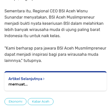
Sementara itu, Regional CEO BSI Aceh Wisnu
Sunandar menyatakan, BSI Aceh Muslimpreneur
menjadi bukti nyata keseriusan BSI dalam melahirkan
lebih banyak wirausaha muda di ujung paling barat
Indonesia itu untuk naik kelas.
"Kami berharap para jawara BSI Aceh Musmlimpreneur
dapat menjadi inspirasi bagi para wirausaha muda
lainnnya," tutupnya.
Artikel Selanjutnya
memuat...
Ekonomi
Kabar Aceh