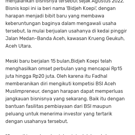
menjalankan bisnisnya tersebut sejak Agustus 2022.
Bisnis kopi ini ia beri nama 'Bidjeh Koepi', dengan
harapan menjadi bibit baru yang membawa
keberuntungan baginya dalam mengawali usaha
tersebut. Ia mulai berjualan usahanya di kedai pinggir
Jalan Medan-Banda Aceh, kawasan Krueng Geukuh,
Aceh Utara.
Meski baru berjalan 15 bulan,Bidjeh Koepi telah
menghasilkan omset perbulan yang mencapai Rp15
juta hingga Rp20 juta. Oleh karena itu Fadhal
memberanikan diri mengikuti kompetisi BSI Aceh
Muslimpreneur, dengan harapan dapat memperluas
jangkauan bisnisnya yang sekarang. Baik itu dengan
bantuan fasilitas pembiayaan dari BSI maupun
peluang untuk menerima investor yang tertarik
dengan usahanya tersebut.