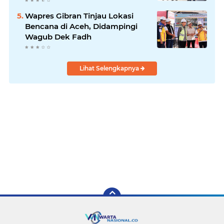
Kabupaten Bireuen
Wapres Gibran Tinjau Lokasi
Bencana di Aceh, Didampingi
Wagub Dek Fadh
Lihat Selengkapnya