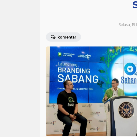
Selasa, 19
komentar