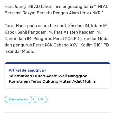
Hari Juang TNI AD tahun ini mengusung tema “TNI AD
Bersama Rakyat Bersatu Dengan Alam Untuk NKRI”
Turut Hadir pada acara tersebut, Kasdam IM, Irdam IM,
Kapok Sahli Pangdam IM, Para Asisten Kasdam IM,
Danrindam IM, Pengurus Persit KCK PD Iskandar Muda
dan pengurus Persit KCK Cabang XXVII Kodim 0101 PD
Iskandar Muda.
Artikel Selanjutnya
Selamatkan Hutan Aceh: Wali Nanggroe
Komitmen Terus Dukung Hutan Adat Mukim
Banda Aceh
TNI