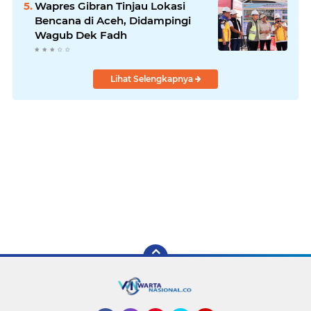
Wapres Gibran Tinjau Lokasi
Bencana di Aceh, Didampingi
Wagub Dek Fadh
Lihat Selengkapnya