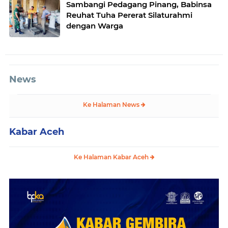
Sambangi Pedagang Pinang, Babinsa
Reuhat Tuha Pererat Silaturahmi
dengan Warga
News
Ke Halaman News
Kabar Aceh
Ke Halaman Kabar Aceh