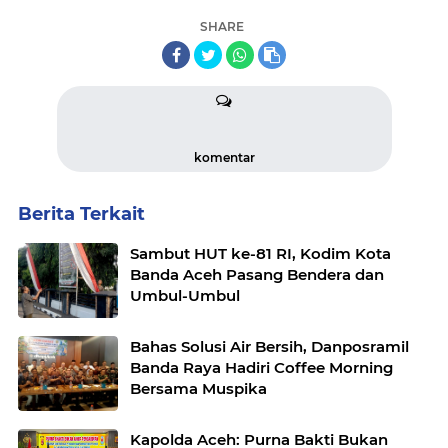
SHARE
komentar
Berita Terkait
Sambut HUT ke-81 RI, Kodim Kota
Banda Aceh Pasang Bendera dan
Umbul-Umbul
Bahas Solusi Air Bersih, Danposramil
Banda Raya Hadiri Coffee Morning
Bersama Muspika
Kapolda Aceh: Purna Bakti Bukan