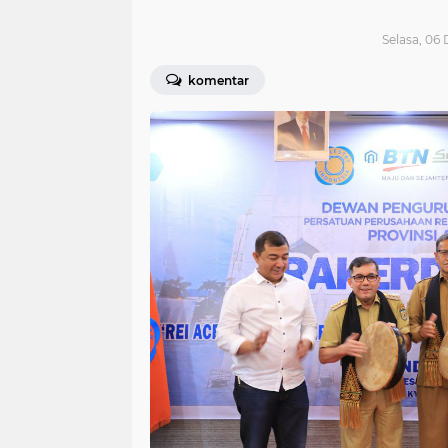
Selasa, 06
komentar