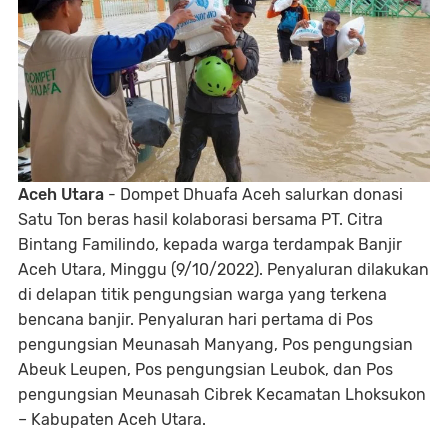
Aceh Utara
- Dompet Dhuafa Aceh salurkan donasi
Satu Ton beras hasil kolaborasi bersama PT. Citra
Bintang Familindo, kepada warga terdampak Banjir
Aceh Utara, Minggu (9/10/2022). Penyaluran dilakukan
di delapan titik pengungsian warga yang terkena
bencana banjir. Penyaluran hari pertama di Pos
pengungsian Meunasah Manyang, Pos pengungsian
Abeuk Leupen, Pos pengungsian Leubok, dan Pos
pengungsian Meunasah Cibrek Kecamatan Lhoksukon
– Kabupaten Aceh Utara.