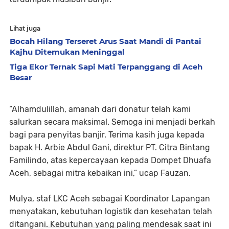
Lihat juga
Bocah Hilang Terseret Arus Saat Mandi di Pantai
Kajhu Ditemukan Meninggal
Tiga Ekor Ternak Sapi Mati Terpanggang di Aceh
Besar
“Alhamdulillah, amanah dari donatur telah kami
salurkan secara maksimal. Semoga ini menjadi berkah
bagi para penyitas banjir. Terima kasih juga kepada
bapak H. Arbie Abdul Gani, direktur PT. Citra Bintang
Familindo, atas kepercayaan kepada Dompet Dhuafa
Aceh, sebagai mitra kebaikan ini,” ucap Fauzan.
Mulya, staf LKC Aceh sebagai Koordinator Lapangan
menyatakan, kebutuhan logistik dan kesehatan telah
ditangani. Kebutuhan yang paling mendesak saat ini