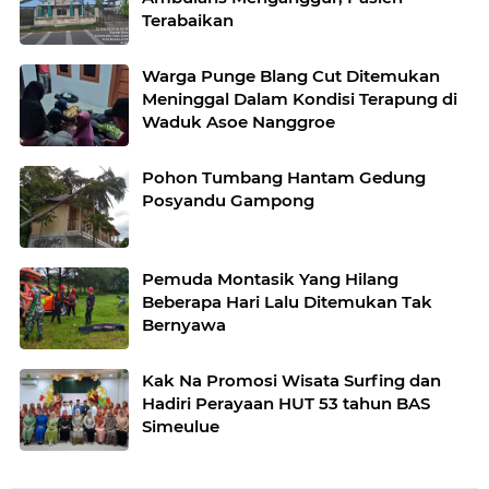
Terabaikan
Warga Punge Blang Cut Ditemukan
Meninggal Dalam Kondisi Terapung di
Waduk Asoe Nanggroe
Pohon Tumbang Hantam Gedung
Posyandu Gampong
Pemuda Montasik Yang Hilang
Beberapa Hari Lalu Ditemukan Tak
Bernyawa
Kak Na Promosi Wisata Surfing dan
Hadiri Perayaan HUT 53 tahun BAS
Simeulue