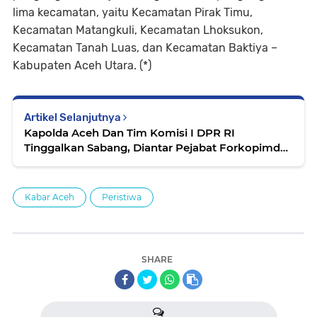
lima kecamatan, yaitu Kecamatan Pirak Timu,
Kecamatan Matangkuli, Kecamatan Lhoksukon,
Kecamatan Tanah Luas, dan Kecamatan Baktiya –
Kabupaten Aceh Utara. (*)
Artikel Selanjutnya
Kapolda Aceh Dan Tim Komisi I DPR RI
Tinggalkan Sabang, Diantar Pejabat Forkopimda
Sabang
Kabar Aceh
Peristiwa
SHARE