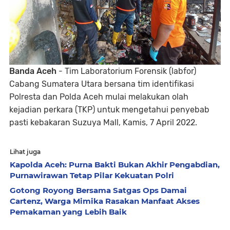
Banda Aceh
- Tim Laboratorium Forensik (labfor)
Cabang Sumatera Utara bersana tim identifikasi
Polresta dan Polda Aceh mulai melakukan olah
kejadian perkara (TKP) untuk mengetahui penyebab
pasti kebakaran Suzuya Mall, Kamis, 7 April 2022.
Lihat juga
Kapolda Aceh: Purna Bakti Bukan Akhir Pengabdian,
Purnawirawan Tetap Pilar Kekuatan Polri
Gotong Royong Bersama Satgas Ops Damai
Cartenz, Warga Mimika Rasakan Manfaat Akses
Pemakaman yang Lebih Baik