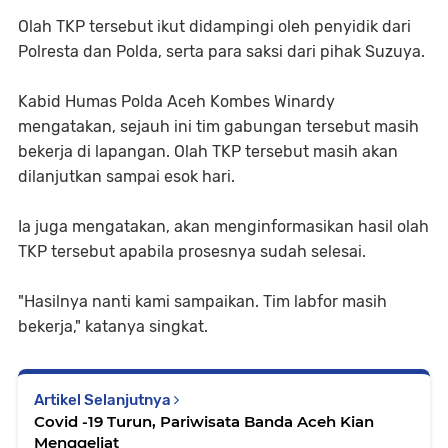
Olah TKP tersebut ikut didampingi oleh penyidik dari
Polresta dan Polda, serta para saksi dari pihak Suzuya.
Kabid Humas Polda Aceh Kombes Winardy
mengatakan, sejauh ini tim gabungan tersebut masih
bekerja di lapangan. Olah TKP tersebut masih akan
dilanjutkan sampai esok hari.
Ia juga mengatakan, akan menginformasikan hasil olah
TKP tersebut apabila prosesnya sudah selesai.
"Hasilnya nanti kami sampaikan. Tim labfor masih
bekerja," katanya singkat.
Artikel Selanjutnya
Covid -19 Turun, Pariwisata Banda Aceh Kian
Menggeliat