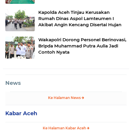
Kapolda Aceh Tinjau Kerusakan
Rumah Dinas Aspol Lamteumen I
Akibat Angin Kencang Disertai Hujan
Wakapolri Dorong Personel Berinovasi,
Bripda Muhammad Putra Aulia Jadi
Contoh Nyata
News
Ke Halaman News
Kabar Aceh
Ke Halaman Kabar Aceh