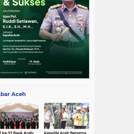
bar Aceh
 ke-53 Bank Aceh:
Kapolda Aceh Bersama