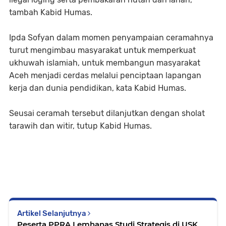
tambah Kabid Humas.
Ipda Sofyan dalam momen penyampaian ceramahnya
turut mengimbau masyarakat untuk memperkuat
ukhuwah islamiah, untuk membangun masyarakat
Aceh menjadi cerdas melalui penciptaan lapangan
kerja dan dunia pendidikan, kata Kabid Humas.
Seusai ceramah tersebut dilanjutkan dengan sholat
tarawih dan witir, tutup Kabid Humas.
Artikel Selanjutnya
Peserta PPRA Lemhanas Studi Strategis di USK