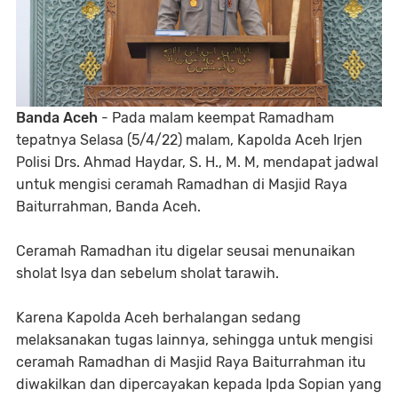
Banda Aceh
- Pada malam keempat Ramadham
tepatnya Selasa (5/4/22) malam, Kapolda Aceh Irjen
Polisi Drs. Ahmad Haydar, S. H., M. M, mendapat jadwal
untuk mengisi ceramah Ramadhan di Masjid Raya
Baiturrahman, Banda Aceh.
Ceramah Ramadhan itu digelar seusai menunaikan
sholat Isya dan sebelum sholat tarawih.
Karena Kapolda Aceh berhalangan sedang
melaksanakan tugas lainnya, sehingga untuk mengisi
ceramah Ramadhan di Masjid Raya Baiturrahman itu
diwakilkan dan dipercayakan kepada Ipda Sopian yang