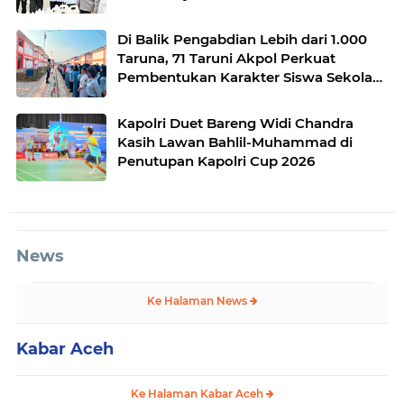
Di Balik Pengabdian Lebih dari 1.000
Taruna, 71 Taruni Akpol Perkuat
Pembentukan Karakter Siswa Sekolah
Rakyat
Kapolri Duet Bareng Widi Chandra
Kasih Lawan Bahlil-Muhammad di
Penutupan Kapolri Cup 2026
News
Ke Halaman News
Kabar Aceh
Ke Halaman Kabar Aceh