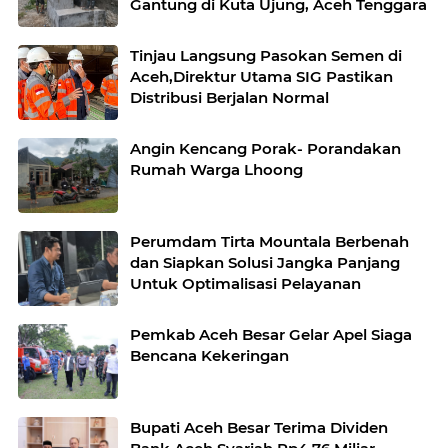
Gantung di Kuta Ujung, Aceh Tenggara
Tinjau Langsung Pasokan Semen di
Aceh,Direktur Utama SIG Pastikan
Distribusi Berjalan Normal
Angin Kencang Porak- Porandakan
Rumah Warga Lhoong
Perumdam Tirta Mountala Berbenah
dan Siapkan Solusi Jangka Panjang
Untuk Optimalisasi Pelayanan
Pemkab Aceh Besar Gelar Apel Siaga
Bencana Kekeringan
Bupati Aceh Besar Terima Dividen