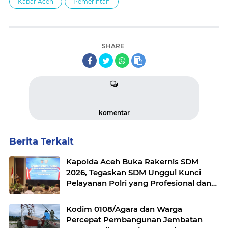
Kabar Aceh
Pemerintah
SHARE
komentar
Berita Terkait
Kapolda Aceh Buka Rakernis SDM
2026, Tegaskan SDM Unggul Kunci
Pelayanan Polri yang Profesional dan
Humanis
Kodim 0108/Agara dan Warga
Percepat Pembangunan Jembatan