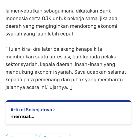
Ia menyebutkan sebagaimana dikatakan Bank
Indonesia serta OJK untuk bekerja sama, jika ada
daerah yang menginginkan mendorong ekonomi
syariah yang jauh lebih cepat.
“Itulah kira-kira latar belakang kenapa kita
memberikan suatu apresiasi, baik kepada pelaku
sektor syariah, kepala daerah, insan-insan yang
mendukung ekonomi syariah. Saya ucapkan selamat
kepada para pemenang dan pihak yang membantu
jalannya acara ini,” ujarnya. []
Artikel Selanjutnya
memuat...