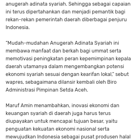
anugerah adinata syariah. Sehingga sebagai capaian
ini terus dipertahankan dan menjadi pemantik bagi
rekan-rekan pemerintah daerah diberbagai penjuru
Indonesia.
“Mudah-mudahan Anugerah Adinata Syariah ini
membawa manfaat dan berkah bagi ummat serta
memotivasi peningkatan peran kepemimpinan kepala
daerah utamanya dalam mengembangkan potensi
ekonomi syariah sesuai dengan kearifan lokal,” sebut
wapres, sebagaimana dilansir kembali oleh Biro
Administrasi Pimpinan Setda Aceh.
Maruf Amin menambahkan, inovasi ekonomi dan
keuangan syariah di daerah juga harus terus
diupayakan untuk mencapai tujuan besar, yaitu
penguatan kekuatan ekonomi nasional serta
mewujudkan Indonesia sebagai pusat produsen halal