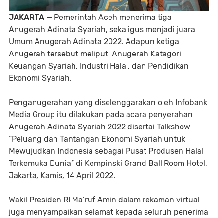
JAKARTA
— Pemerintah Aceh menerima tiga
Anugerah Adinata Syariah, sekaligus menjadi juara
Umum Anugerah Adinata 2022. Adapun ketiga
Anugerah tersebut meliputi Anugerah Katagori
Keuangan Syariah, Industri Halal, dan Pendidikan
Ekonomi Syariah.
Penganugerahan yang diselenggarakan oleh Infobank
Media Group itu dilakukan pada acara penyerahan
Anugerah Adinata Syariah 2022 disertai Talkshow
“Peluang dan Tantangan Ekonomi Syariah untuk
Mewujudkan Indonesia sebagai Pusat Produsen Halal
Terkemuka Dunia” di Kempinski Grand Ball Room Hotel,
Jakarta, Kamis, 14 April 2022.
Wakil Presiden RI Ma’ruf Amin dalam rekaman virtual
juga menyampaikan selamat kepada seluruh penerima