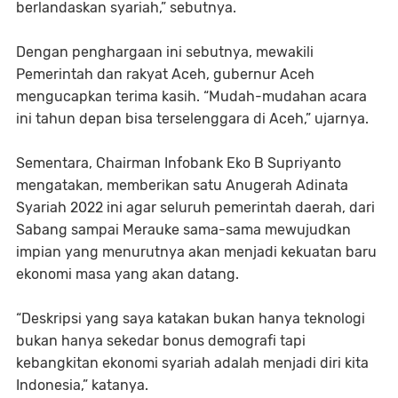
berlandaskan syariah,” sebutnya.
Dengan penghargaan ini sebutnya, mewakili
Pemerintah dan rakyat Aceh, gubernur Aceh
mengucapkan terima kasih. “Mudah-mudahan acara
ini tahun depan bisa terselenggara di Aceh,” ujarnya.
Sementara, Chairman Infobank Eko B Supriyanto
mengatakan, memberikan satu Anugerah Adinata
Syariah 2022 ini agar seluruh pemerintah daerah, dari
Sabang sampai Merauke sama-sama mewujudkan
impian yang menurutnya akan menjadi kekuatan baru
ekonomi masa yang akan datang.
“Deskripsi yang saya katakan bukan hanya teknologi
bukan hanya sekedar bonus demografi tapi
kebangkitan ekonomi syariah adalah menjadi diri kita
Indonesia,” katanya.