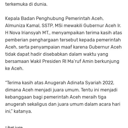
terkemuka di dunia.
Kepala Badan Penghubung Pemerintah Aceh,
Almuniza Kamal, SSTP, MSi mewakili Gubernur Aceh Ir.
H Nova Iriansyah MT., menyampaikan terima kasih atas
pemberian penghargaan tersebut kepada pemerintah
Aceh, serta penyampaian maaf karena Gubernur Aceh
tidak dapat hadir disebabkan dalam waktu yang
bersamaan Wakil Presiden RI Ma’ruf Amin berkunjung
ke Aceh.
“Terima kasih atas Anugerah Adinata Syariah 2022,
dimana Aceh menjadi juara umum. Tentu ini menjadi
kebanggaan bagi pemerintah Aceh meraih tiga
anugerah sekaligus dan juara umum dalam acara hari
ini,” katanya.
Lihat juga