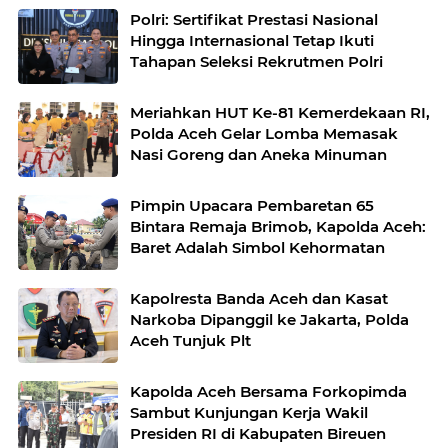
Polri: Sertifikat Prestasi Nasional
Hingga Internasional Tetap Ikuti
Tahapan Seleksi Rekrutmen Polri
Meriahkan HUT Ke-81 Kemerdekaan RI,
Polda Aceh Gelar Lomba Memasak
Nasi Goreng dan Aneka Minuman
Pimpin Upacara Pembaretan 65
Bintara Remaja Brimob, Kapolda Aceh:
Baret Adalah Simbol Kehormatan
Kapolresta Banda Aceh dan Kasat
Narkoba Dipanggil ke Jakarta, Polda
Aceh Tunjuk Plt
Kapolda Aceh Bersama Forkopimda
Sambut Kunjungan Kerja Wakil
Presiden RI di Kabupaten Bireuen