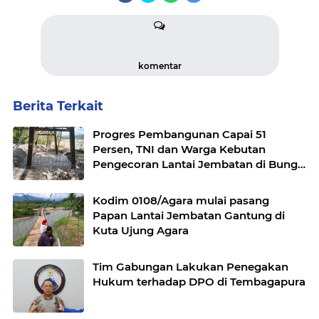
komentar
Berita Terkait
Progres Pembangunan Capai 51
Persen, TNI dan Warga Kebutan
Pengecoran Lantai Jembatan di Bunga
Melur
Kodim 0108/Agara mulai pasang
Papan Lantai Jembatan Gantung di
Kuta Ujung Agara
Tim Gabungan Lakukan Penegakan
Hukum terhadap DPO di Tembagapura