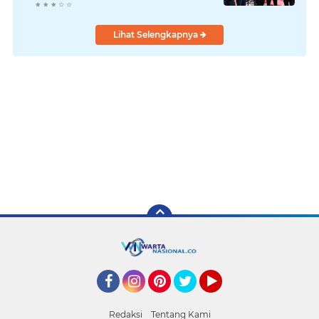
Lihat Selengkapnya
Facebook
Instagram
Pinterest
Twitter
YouTube
Redaksi
Tentang Kami