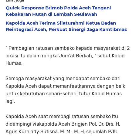
Lihat juga
Quick Response Brimob Polda Aceh Tangani
Kebakaran Hutan di Lembah Seulawah
Kapolda Aceh Terima Silaturahmi Ketua Badan
Reintegrasi Aceh, Perkuat Sinergi Jaga Kamtibmas
" Pembagian ratusan sembako kepada masyarakat di 2
lokasi itu dalam rangka Jum'at Berkah, " sebut Kabid
Humas.
Semoga masyarakat yang mendapat sembako dari
Kapolda Aceh dapat memanfaatkannya dengan baik
untuk kebutuhan sehari-sehari, tutur Kabid Humas
lagi.
Kapolda Aceh saat membagi ratusan sembako itu
didampingi Wakapolda Aceh Brigjen Pol. Dr. Drs. H.
Agus Kurniady Sutisna, M. M., M. H, sejumlah PJU