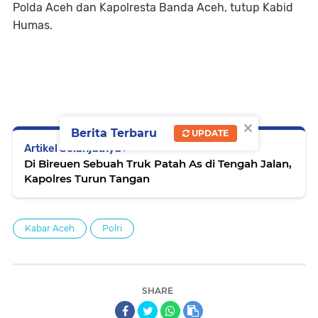
Polda Aceh dan Kapolresta Banda Aceh, tutup Kabid
Humas.
×
Berita Terbaru
UPDATE
Artikel Selanjutnya
Di Bireuen Sebuah Truk Patah As di Tengah Jalan,
Kapolres Turun Tangan
Kabar Aceh
Polri
SHARE