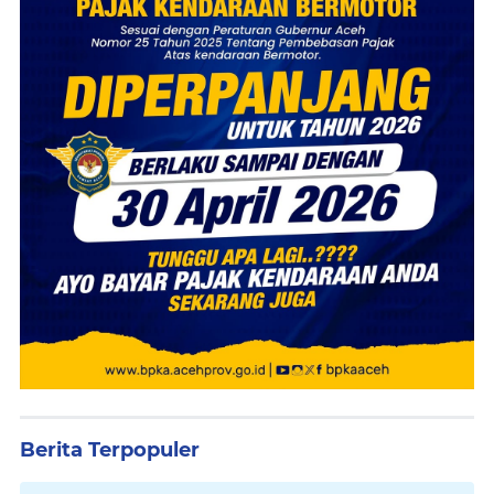
Berita Terpopuler