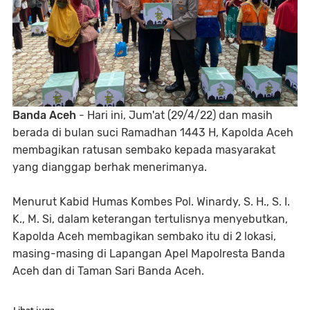
Banda Aceh
- Hari ini, Jum'at (29/4/22) dan masih
berada di bulan suci Ramadhan 1443 H, Kapolda Aceh
membagikan ratusan sembako kepada masyarakat
yang dianggap berhak menerimanya.
Menurut Kabid Humas Kombes Pol. Winardy, S. H., S. I.
K., M. Si, dalam keterangan tertulisnya menyebutkan,
Kapolda Aceh membagikan sembako itu di 2 lokasi,
masing-masing di Lapangan Apel Mapolresta Banda
Aceh dan di Taman Sari Banda Aceh.