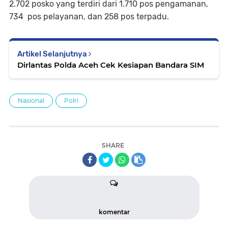
2.702 posko yang terdiri dari 1.710 pos pengamanan,
734 pos pelayanan, dan 258 pos terpadu.
Artikel Selanjutnya
Dirlantas Polda Aceh Cek Kesiapan Bandara SIM
Nasional
Polri
SHARE
komentar