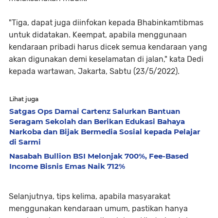
"Tiga, dapat juga diinfokan kepada Bhabinkamtibmas
untuk didatakan. Keempat, apabila menggunaan
kendaraan pribadi harus dicek semua kendaraan yang
akan digunakan demi keselamatan di jalan," kata Dedi
kepada wartawan, Jakarta, Sabtu (23/5/2022).
Lihat juga
Satgas Ops Damai Cartenz Salurkan Bantuan
Seragam Sekolah dan Berikan Edukasi Bahaya
Narkoba dan Bijak Bermedia Sosial kepada Pelajar
di Sarmi
Nasabah Bullion BSI Melonjak 700%, Fee-Based
Income Bisnis Emas Naik 712%
Selanjutnya, tips kelima, apabila masyarakat
menggunakan kendaraan umum, pastikan hanya