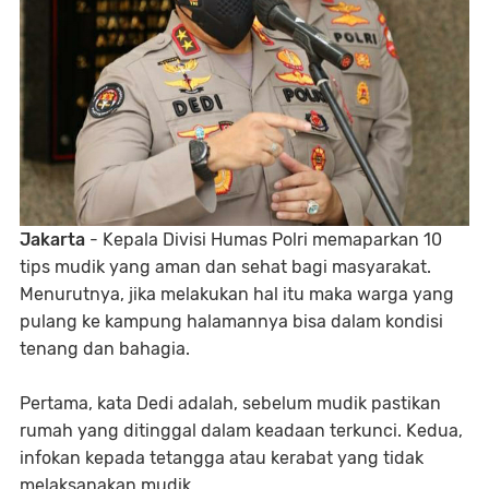
Jakarta
- Kepala Divisi Humas Polri memaparkan 10
tips mudik yang aman dan sehat bagi masyarakat.
Menurutnya, jika melakukan hal itu maka warga yang
pulang ke kampung halamannya bisa dalam kondisi
tenang dan bahagia.
Pertama, kata Dedi adalah, sebelum mudik pastikan
rumah yang ditinggal dalam keadaan terkunci. Kedua,
infokan kepada tetangga atau kerabat yang tidak
melaksanakan mudik.