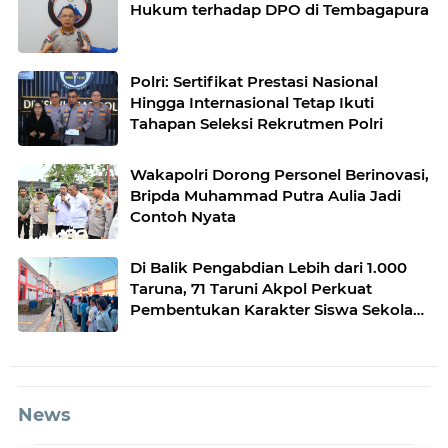
Hukum terhadap DPO di Tembagapura
Polri: Sertifikat Prestasi Nasional
Hingga Internasional Tetap Ikuti
Tahapan Seleksi Rekrutmen Polri
Wakapolri Dorong Personel Berinovasi,
Bripda Muhammad Putra Aulia Jadi
Contoh Nyata
Di Balik Pengabdian Lebih dari 1.000
Taruna, 71 Taruni Akpol Perkuat
Pembentukan Karakter Siswa Sekolah
Rakyat
News