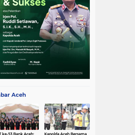
bar Aceh
 ke-53 Bank Aceh:
Kapolda Aceh Bersama