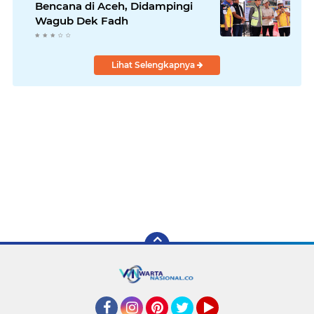
Bencana di Aceh, Didampingi
Wagub Dek Fadh
Lihat Selengkapnya