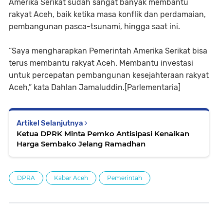
Amerika Serikat sudah sangat banyak membantu
rakyat Aceh, baik ketika masa konflik dan perdamaian,
pembangunan pasca-tsunami, hingga saat ini.
“Saya mengharapkan Pemerintah Amerika Serikat bisa
terus membantu rakyat Aceh. Membantu investasi
untuk percepatan pembangunan kesejahteraan rakyat
Aceh,” kata Dahlan Jamaluddin.[Parlementaria]
Artikel Selanjutnya
Ketua DPRK Minta Pemko Antisipasi Kenaikan
Harga Sembako Jelang Ramadhan
DPRA
Kabar Aceh
Pemerintah