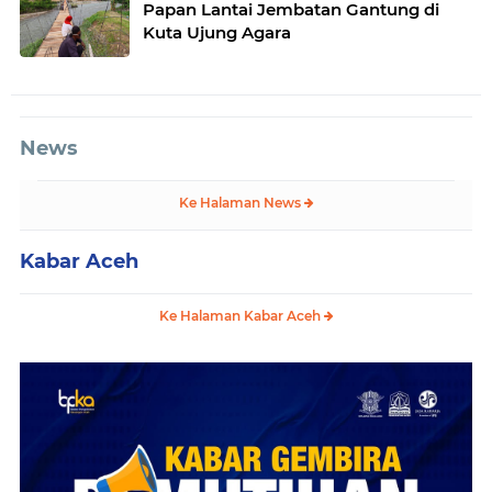
Papan Lantai Jembatan Gantung di
Kuta Ujung Agara
News
Ke Halaman News
Kabar Aceh
Ke Halaman Kabar Aceh