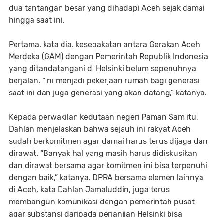
dua tantangan besar yang dihadapi Aceh sejak damai
hingga saat ini.
Pertama, kata dia, kesepakatan antara Gerakan Aceh
Merdeka (GAM) dengan Pemerintah Republik Indonesia
yang ditandatangani di Helsinki belum sepenuhnya
berjalan. “Ini menjadi pekerjaan rumah bagi generasi
saat ini dan juga generasi yang akan datang,” katanya.
Kepada perwakilan kedutaan negeri Paman Sam itu,
Dahlan menjelaskan bahwa sejauh ini rakyat Aceh
sudah berkomitmen agar damai harus terus dijaga dan
dirawat. “Banyak hal yang masih harus didiskusikan
dan dirawat bersama agar komitmen ini bisa terpenuhi
dengan baik,” katanya. DPRA bersama elemen lainnya
di Aceh, kata Dahlan Jamaluddin, juga terus
membangun komunikasi dengan pemerintah pusat
agar substansi daripada perjanjian Helsinki bisa