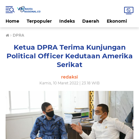
Home
Terpopuler
Indeks
Daerah
Ekonomi
H
›
DPRA
Ketua DPRA Terima Kunjungan
Political Officer Kedutaan Amerika
Serikat
redaksi
Kamis, 10 Maret 2022 | 23.18 WIB