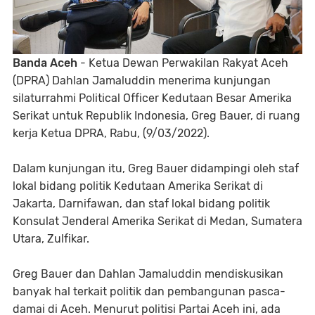
Banda Aceh
- Ketua Dewan Perwakilan Rakyat Aceh
(DPRA) Dahlan Jamaluddin menerima kunjungan
silaturrahmi Political Officer Kedutaan Besar Amerika
Serikat untuk Republik Indonesia, Greg Bauer, di ruang
kerja Ketua DPRA, Rabu, (9/03/2022).
Dalam kunjungan itu, Greg Bauer didampingi oleh staf
lokal bidang politik Kedutaan Amerika Serikat di
Jakarta, Darnifawan, dan staf lokal bidang politik
Konsulat Jenderal Amerika Serikat di Medan, Sumatera
Utara, Zulfikar.
Greg Bauer dan Dahlan Jamaluddin mendiskusikan
banyak hal terkait politik dan pembangunan pasca-
damai di Aceh. Menurut politisi Partai Aceh ini, ada