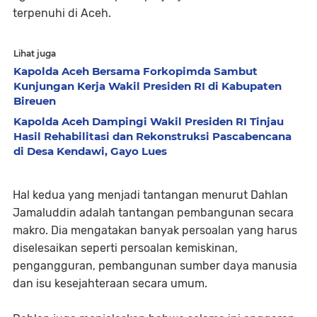
terpenuhi di Aceh.
Lihat juga
Kapolda Aceh Bersama Forkopimda Sambut
Kunjungan Kerja Wakil Presiden RI di Kabupaten
Bireuen
Kapolda Aceh Dampingi Wakil Presiden RI Tinjau
Hasil Rehabilitasi dan Rekonstruksi Pascabencana
di Desa Kendawi, Gayo Lues
Hal kedua yang menjadi tantangan menurut Dahlan
Jamaluddin adalah tantangan pembangunan secara
makro. Dia mengatakan banyak persoalan yang harus
diselesaikan seperti persoalan kemiskinan,
pengangguran, pembangunan sumber daya manusia
dan isu kesejahteraan secara umum.