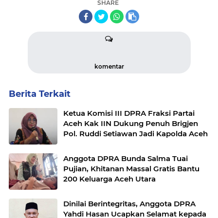
SHARE
komentar
Berita Terkait
Ketua Komisi III DPRA Fraksi Partai
Aceh Kak IIN Dukung Penuh Brigjen
Pol. Ruddi Setiawan Jadi Kapolda Aceh
Anggota DPRA Bunda Salma Tuai
Pujian, Khitanan Massal Gratis Bantu
200 Keluarga Aceh Utara
Dinilai Berintegritas, Anggota DPRA
Yahdi Hasan Ucapkan Selamat kepada