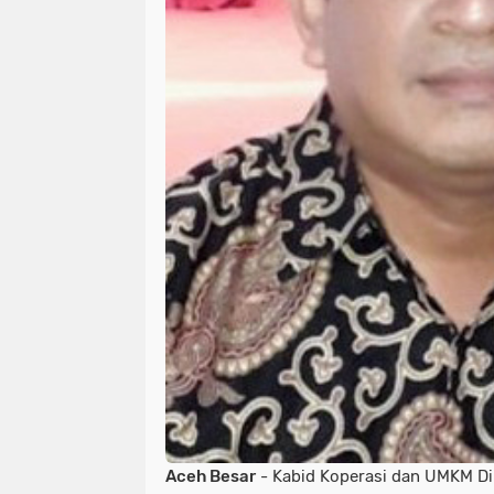
Aceh Besar
- Kabid Koperasi dan UMKM D