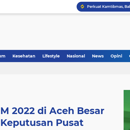
um
Kesehatan
Lifestyle
Nasional
News
Opini
M 2022 di Aceh Besar
Keputusan Pusat