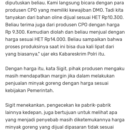
diputuskan beliau. Kami langsung bicara dengan para
produsen CPO yang memiliki kewajiban DMO. Tadi kita
tanyakan dari bahan oline dijual sesuai HET Rp10.300.
Beliau terima juga dari produsen CPO dengan harga
Rp 9.300. Kemudian diolah dan beliau menjual dengan
harga sesuai HET Rp14.000. Beliau sampaikan bahwa
proses produksinya saat ini bisa dua kali lipat dari
yang biasanya," ujar eks Kabareskrim Polri itu.
Dengan harga itu, kata Sigit, pihak produsen mengaku
masih mendapatkan margin jika dalam melakukan
penjualan minyak goreng dengan harga sesuai
kebijakan Pemerintah.
Sigit menekankan, pengecekan ke pabrik-pabrik
lainnya kedepan, juga bertujuan untuk melihat apa
yang menjadi penyebab masih diketemukannya harga
minyak goreng yang dijual dipasaran tidak sesuai