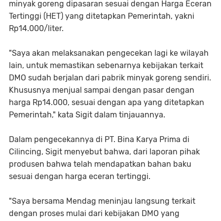
minyak goreng dipasaran sesuai dengan Harga Eceran
Tertinggi (HET) yang ditetapkan Pemerintah, yakni
Rp14.000/liter.
"Saya akan melaksanakan pengecekan lagi ke wilayah
lain, untuk memastikan sebenarnya kebijakan terkait
DMO sudah berjalan dari pabrik minyak goreng sendiri.
Khususnya menjual sampai dengan pasar dengan
harga Rp14.000, sesuai dengan apa yang ditetapkan
Pemerintah," kata Sigit dalam tinjauannya.
Dalam pengecekannya di PT. Bina Karya Prima di
Cilincing, Sigit menyebut bahwa, dari laporan pihak
produsen bahwa telah mendapatkan bahan baku
sesuai dengan harga eceran tertinggi.
"Saya bersama Mendag meninjau langsung terkait
dengan proses mulai dari kebijakan DMO yang