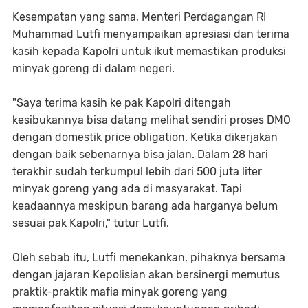
Kesempatan yang sama, Menteri Perdagangan RI
Muhammad Lutfi menyampaikan apresiasi dan terima
kasih kepada Kapolri untuk ikut memastikan produksi
minyak goreng di dalam negeri.
"Saya terima kasih ke pak Kapolri ditengah
kesibukannya bisa datang melihat sendiri proses DMO
dengan domestik price obligation. Ketika dikerjakan
dengan baik sebenarnya bisa jalan. Dalam 28 hari
terakhir sudah terkumpul lebih dari 500 juta liter
minyak goreng yang ada di masyarakat. Tapi
keadaannya meskipun barang ada harganya belum
sesuai pak Kapolri," tutur Lutfi.
Oleh sebab itu, Lutfi menekankan, pihaknya bersama
dengan jajaran Kepolisian akan bersinergi memutus
praktik-praktik mafia minyak goreng yang