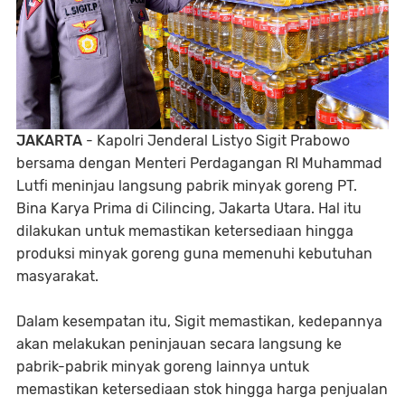
JAKARTA
- Kapolri Jenderal Listyo Sigit Prabowo
bersama dengan Menteri Perdagangan RI Muhammad
Lutfi meninjau langsung pabrik minyak goreng PT.
Bina Karya Prima di Cilincing, Jakarta Utara. Hal itu
dilakukan untuk memastikan ketersediaan hingga
produksi minyak goreng guna memenuhi kebutuhan
masyarakat.
Dalam kesempatan itu, Sigit memastikan, kedepannya
akan melakukan peninjauan secara langsung ke
pabrik-pabrik minyak goreng lainnya untuk
memastikan ketersediaan stok hingga harga penjualan