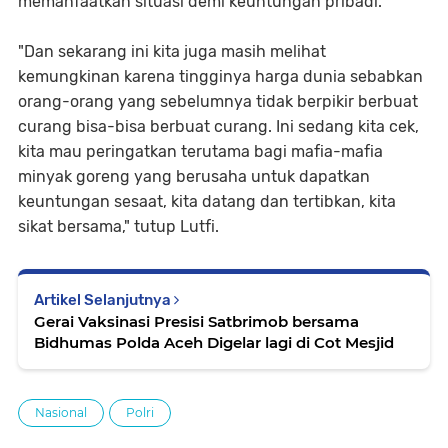
memanfaatkan situasi demi keuntungan pribadi.
"Dan sekarang ini kita juga masih melihat
kemungkinan karena tingginya harga dunia sebabkan
orang-orang yang sebelumnya tidak berpikir berbuat
curang bisa-bisa berbuat curang. Ini sedang kita cek,
kita mau peringatkan terutama bagi mafia-mafia
minyak goreng yang berusaha untuk dapatkan
keuntungan sesaat, kita datang dan tertibkan, kita
sikat bersama," tutup Lutfi.
Artikel Selanjutnya
Gerai Vaksinasi Presisi Satbrimob bersama
Bidhumas Polda Aceh Digelar lagi di Cot Mesjid
Nasional
Polri