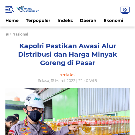
Home
Terpopuler
Indeks
Daerah
Ekonomi
H
›
Nasional
Kapolri Pastikan Awasi Alur
Distribusi dan Harga Minyak
Goreng di Pasar
redaksi
Selasa, 15 Maret 2022 | 22.40 WIB