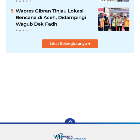
Kabupaten Bireuen
Wapres Gibran Tinjau Lokasi
Bencana di Aceh, Didampingi
Wagub Dek Fadh
Lihat Selengkapnya