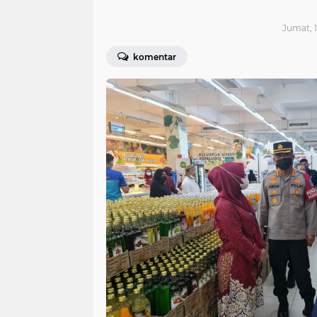
Jumat, 1
komentar