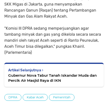
SKK Migas di Jakarta, guna menyampaikan
Rancangan Qanun (Raqan) tentang Pertambangan
Minyak dan Gas Alam Rakyat Aceh.
"Komisi III DPRA sedang memperjuangkan agar
tambang minyak dan gas yang dikelola secara secara
mandiri oleh rakyat Aceh seperti di Ranto Peureulak,
Aceh Timur bisa dilegalkan," pungkas Khairil.
(Parlementaria)
Artikel Selanjutnya
Gubernur Nova Tabur Tanah Iskandar Muda dan
Percik Air Masjid Raya di IKN
DPRA
Kabar Aceh
Pemerintah