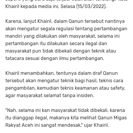
Khairil kepada media ini, Selasa (15/03/2022).
Karena, lanjut Khairil, dalam Qanun tersebut nantinya
akan mengatur segala regulasi tentang pertambangan
mandiri yang dilakukan oleh masyarakat, selama ini
pertambangan itu dilakukan secara ilegal dan
masyarakat pun tidak dibekali dengan teknik atau
tatacara sesuai dengan ilmu pertambangan.
Khairil menambahkan, tentunya dalam draf Qanun
tersebut akan mengatur teknik bagi hasil, teknis cara
pengambilan, kemudian teknis keamanan atau safety,
agar masyarakat selamat tanpa insiden.
"Nah, selama ini kan masyarakat tidak dibekali, karena
itu dianggap ilegal, makanya kita melihat Qanun Migas
Rakyat Aceh ini sangat mendesak," ujar Khairil.