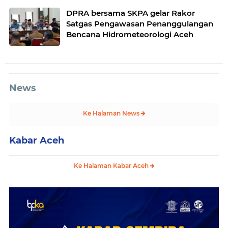
DPRA bersama SKPA gelar Rakor
Satgas Pengawasan Penanggulangan
Bencana Hidrometeorologi Aceh
News
Ke Halaman News
Kabar Aceh
Ke Halaman Kabar Aceh