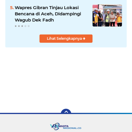
Wapres Gibran Tinjau Lokasi
Bencana di Aceh, Didampingi
Wagub Dek Fadh
Lihat Selengkapnya