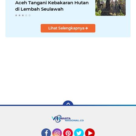
Aceh Tangani Kebakaran Hutan
di Lembah Seulawah
Lihat Selengkapnya