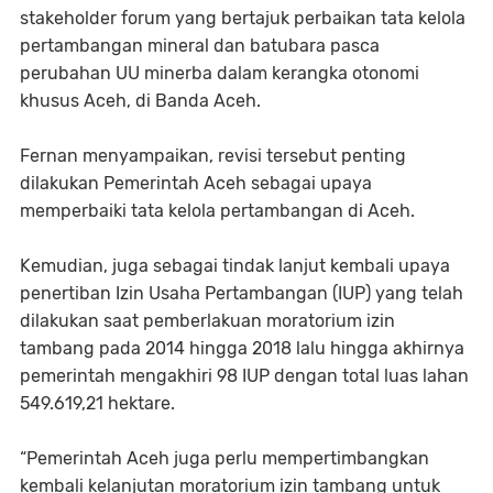
stakeholder forum yang bertajuk perbaikan tata kelola
pertambangan mineral dan batubara pasca
perubahan UU minerba dalam kerangka otonomi
khusus Aceh, di Banda Aceh.
Fernan menyampaikan, revisi tersebut penting
dilakukan Pemerintah Aceh sebagai upaya
memperbaiki tata kelola pertambangan di Aceh.
Kemudian, juga sebagai tindak lanjut kembali upaya
penertiban Izin Usaha Pertambangan (IUP) yang telah
dilakukan saat pemberlakuan moratorium izin
tambang pada 2014 hingga 2018 lalu hingga akhirnya
pemerintah mengakhiri 98 IUP dengan total luas lahan
549.619,21 hektare.
“Pemerintah Aceh juga perlu mempertimbangkan
kembali kelanjutan moratorium izin tambang untuk