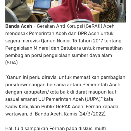
Banda Aceh
- Gerakan Anti Korupsi (GeRAK) Aceh
mendesak Pemerintah Aceh dan DPR Aceh untuk
segera merevisi Qanun Nomor 15 Tahun 2017 tentang
Pengelolaan Mineral dan Batubara untuk memastikan
pembagian porsi pengelolaan sumber daya alam
(SDA).
“Qanun ini perlu direvisi untuk memastikan pembagian
porsi kewenangan bersama antara Pemerintah Aceh
dengan kabupaten/kota baik di darat maupun laut
sesuai amanat UU Pemerintah Aceh (UUPA),” kata
Kadiv Kebijakan Publik GeRAK Aceh, Fernan kepada
wartawan, di Banda Aceh, Kamis (24/3/2022).
Hal itu disampaikan Fernan pada diskusi multi