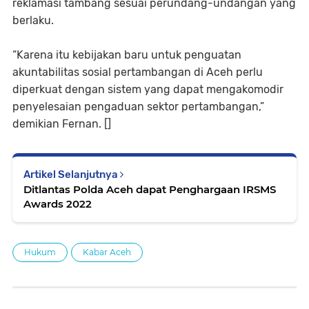
reklamasi tambang sesuai perundang-undangan yang
berlaku.
“Karena itu kebijakan baru untuk penguatan
akuntabilitas sosial pertambangan di Aceh perlu
diperkuat dengan sistem yang dapat mengakomodir
penyelesaian pengaduan sektor pertambangan,”
demikian Fernan. []
Artikel Selanjutnya
Ditlantas Polda Aceh dapat Penghargaan IRSMS
Awards 2022
Hukum
Kabar Aceh