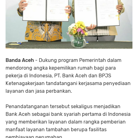
Banda Aceh
- Dukung program Pemerintah dalam
mendorong angka kepemilikan rumah bagi para
pekerja di Indonesia, PT. Bank Aceh dan BPJS
Ketenagakerjaan tandatangani kerjasama penyediaan
layanan dan jasa perbankan.
Penandatanganan tersebut sekaligus menjadikan
Bank Aceh sebagai bank syariah pertama di Indonesia
yang memberikan layanan dalam rangka pemberian
manfaat layanan tambahan berupa fasilitas
pembiayaan perumahan.