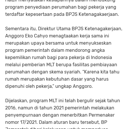
program penyediaan perumahan bagi pekerja yang
terdaftar kepesertaan pada BPJS Ketenagakaerjaan.
Sementara itu, Direktur Utama BPJS Ketenagakerjaan,
Anggoro Eko Cahyo menagtaakan kerja sama ini
merupakan upaya bersama untuk menyukseskan
program pemerintah dalam mendorong angka
kepemilikan rumah bagi para pekerja di Indonesia
melalui pemberian MLT berupa fasilitas pembiayaan
perumahan dengan skema syariah. “Karena kita tahu
rumah merupakan kebutuhan dasar yang harus
dipenuhi oleh pekerja,” ungkap Anggoro.
Dijelaskan, program MLT ini telah bergulir sejak tahun
2016, namun di tahun 2021 pemerintah melakukan
penyempurnaan dengan menerbitkan Permenaker
nomor 17/2021. Dalam aturan baru tersebut, BP