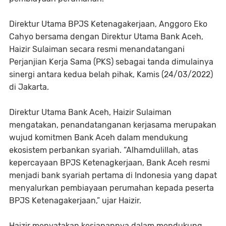
Direktur Utama BPJS Ketenagakerjaan, Anggoro Eko
Cahyo bersama dengan Direktur Utama Bank Aceh,
Haizir Sulaiman secara resmi menandatangani
Perjanjian Kerja Sama (PKS) sebagai tanda dimulainya
sinergi antara kedua belah pihak, Kamis (24/03/2022)
di Jakarta.
Direktur Utama Bank Aceh, Haizir Sulaiman
mengatakan, penandatanganan kerjasama merupakan
wujud komitmen Bank Aceh dalam mendukung
ekosistem perbankan syariah. “Alhamdulillah, atas
kepercayaan BPJS Ketenagkerjaan, Bank Aceh resmi
menjadi bank syariah pertama di Indonesia yang dapat
menyalurkan pembiayaan perumahan kepada peserta
BPJS Ketenagakerjaan,” ujar Haizir.
Haizir menyatakan kesiapannya dalam mendukung