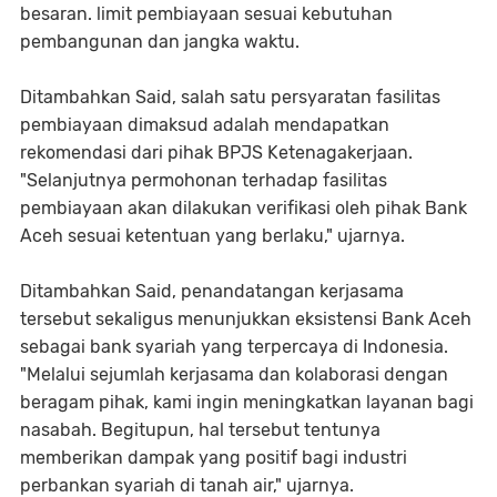
besaran. limit pembiayaan sesuai kebutuhan
pembangunan dan jangka waktu.
Ditambahkan Said, salah satu persyaratan fasilitas
pembiayaan dimaksud adalah mendapatkan
rekomendasi dari pihak BPJS Ketenagakerjaan.
"Selanjutnya permohonan terhadap fasilitas
pembiayaan akan dilakukan verifikasi oleh pihak Bank
Aceh sesuai ketentuan yang berlaku," ujarnya.
Ditambahkan Said, penandatangan kerjasama
tersebut sekaligus menunjukkan eksistensi Bank Aceh
sebagai bank syariah yang terpercaya di Indonesia.
"Melalui sejumlah kerjasama dan kolaborasi dengan
beragam pihak, kami ingin meningkatkan layanan bagi
nasabah. Begitupun, hal tersebut tentunya
memberikan dampak yang positif bagi industri
perbankan syariah di tanah air," ujarnya.