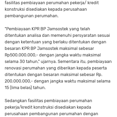
fasilitas pembiayaan perumahan pekerja/ kredit
konstruksi disediakan kepada perusahaan
pembangunan perumahan.
"Pembiayaan KPR BP Jamsostek yang telah
ditentukan analisa dan memenuhi persyaratan sesuai
dengan ketentuan yang berlaku ditentukan dengan
besaran KPR BP Jamsostek maksimal sebesar
Rp500.000.000,- dengan jangka waktu maksimal
selama 30 tahun," ujarnya. Sementara itu, pembiayaan
renovasi perumahan yang diberikan kepada peserta
ditentukan dengan besaran maksimal sebesar Rp.
200.000.000,- dengan jangka waktu maksimal selama
15 (lima belas) tahun.
Sedangkan fasilitas pembiayaan perumahan
pekerja/kredit konstruksi disediakan kepada
perusahaan pembangunan perumahan dengan