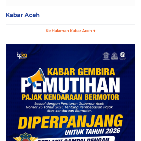
Kabar Aceh
Ke Halaman Kabar Aceh