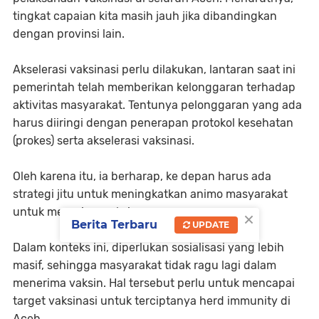
tingkat capaian kita masih jauh jika dibandingkan
dengan provinsi lain.
Akselerasi vaksinasi perlu dilakukan, lantaran saat ini
pemerintah telah memberikan kelonggaran terhadap
aktivitas masyarakat. Tentunya pelonggaran yang ada
harus diiringi dengan penerapan protokol kesehatan
(prokes) serta akselerasi vaksinasi.
Oleh karena itu, ia berharap, ke depan harus ada
strategi jitu untuk meningkatkan animo masyarakat
untuk menerima vaksin.
×
Berita Terbaru
UPDATE
Dalam konteks ini, diperlukan sosialisasi yang lebih
masif, sehingga masyarakat tidak ragu lagi dalam
menerima vaksin. Hal tersebut perlu untuk mencapai
target vaksinasi untuk terciptanya herd immunity di
Aceh.