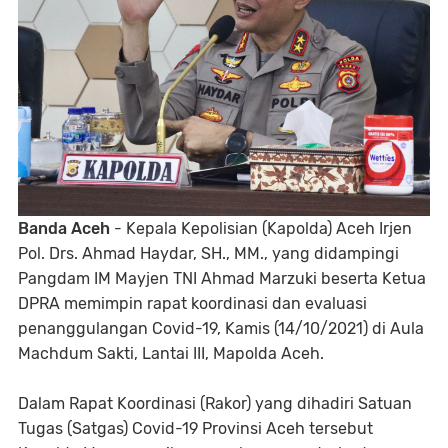
Banda Aceh
- Kepala Kepolisian (Kapolda) Aceh Irjen
Pol. Drs. Ahmad Haydar, SH., MM., yang didampingi
Pangdam IM Mayjen TNI Ahmad Marzuki beserta Ketua
DPRA memimpin rapat koordinasi dan evaluasi
penanggulangan Covid-19, Kamis (14/10/2021) di Aula
Machdum Sakti, Lantai III, Mapolda Aceh.
Dalam Rapat Koordinasi (Rakor) yang dihadiri Satuan
Tugas (Satgas) Covid-19 Provinsi Aceh tersebut