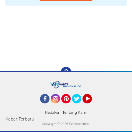
Facebook
Instagram
Pinterest
Twitter
YouTube
Redaksi
Tentang Kami
Kabar Terbaru
Copyright ©
2026 Wartanasional