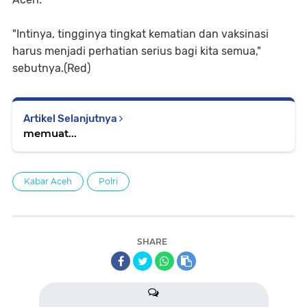
"Intinya, tingginya tingkat kematian dan vaksinasi
harus menjadi perhatian serius bagi kita semua,"
sebutnya.(Red)
Artikel Selanjutnya
memuat...
Kabar Aceh
Polri
SHARE