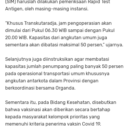
(SIM) haruslah dilakukan pemeriksaan Rapid Test
Antigen, oleh masing-masing instansi.
“Khusus Transkutaradja, jam pengoperasian akan
dimulai dari Pukul 06.30 WIB sampai dengan Pukul
20.00 WIB. Kapasitas dari angkutan umum juga
sementara akan dibatasi maksimal 50 persen,” ujarnya.
Selanjutnya juga diinstruksikan agar membatasi
kapasitas jumlah penumpang paling banyak 50 persen
pada operasional transportasi umum khususnya
angkutan antarkota dalam Provinsi dengan
berkoordinasi bersama Organda.
Sementara itu, pada Bidang Kesehatan, disebutkan
bahwa vaksinasi akan diberikan secara bertahap
kepada masyarakat kelompok prioritas yang
memenuhi kriteria penerima vaksin Covid 19.