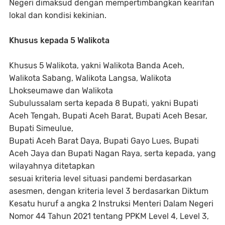
Negeri dimaksud dengan mempertimbangkan kearifan
lokal dan kondisi kekinian.
Khusus kepada 5 Walikota
Khusus 5 Walikota, yakni Walikota Banda Aceh,
Walikota Sabang, Walikota Langsa, Walikota
Lhokseumawe dan Walikota
Subulussalam serta kepada 8 Bupati, yakni Bupati
Aceh Tengah, Bupati Aceh Barat, Bupati Aceh Besar,
Bupati Simeulue,
Bupati Aceh Barat Daya, Bupati Gayo Lues, Bupati
Aceh Jaya dan Bupati Nagan Raya, serta kepada, yang
wilayahnya ditetapkan
sesuai kriteria level situasi pandemi berdasarkan
asesmen, dengan kriteria level 3 berdasarkan Diktum
Kesatu huruf a angka 2 Instruksi Menteri Dalam Negeri
Nomor 44 Tahun 2021 tentang PPKM Level 4, Level 3,