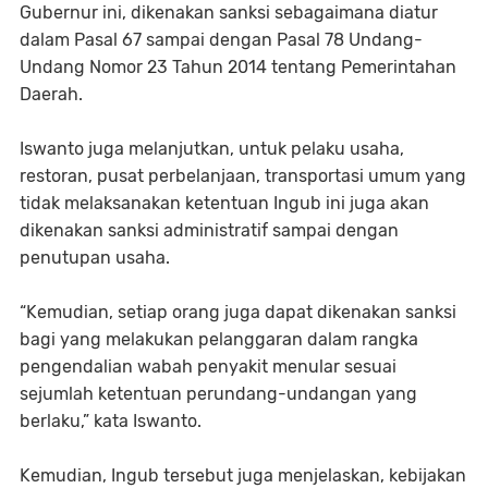
Gubernur ini, dikenakan sanksi sebagaimana diatur
dalam Pasal 67 sampai dengan Pasal 78 Undang-
Undang Nomor 23 Tahun 2014 tentang Pemerintahan
Daerah.
Iswanto juga melanjutkan, untuk pelaku usaha,
restoran, pusat perbelanjaan, transportasi umum yang
tidak melaksanakan ketentuan Ingub ini juga akan
dikenakan sanksi administratif sampai dengan
penutupan usaha.
“Kemudian, setiap orang juga dapat dikenakan sanksi
bagi yang melakukan pelanggaran dalam rangka
pengendalian wabah penyakit menular sesuai
sejumlah ketentuan perundang-undangan yang
berlaku,” kata Iswanto.
Kemudian, Ingub tersebut juga menjelaskan, kebijakan