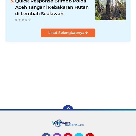
Quick Response Brimob Polda
Aceh Tangani Kebakaran Hutan
di Lembah Seulawah
Lihat Selengkapnya