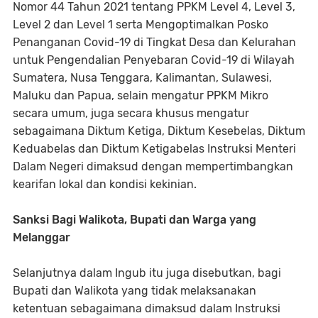
Nomor 44 Tahun 2021 tentang PPKM Level 4, Level 3,
Level 2 dan Level 1 serta Mengoptimalkan Posko
Penanganan Covid-19 di Tingkat Desa dan Kelurahan
untuk Pengendalian Penyebaran Covid-19 di Wilayah
Sumatera, Nusa Tenggara, Kalimantan, Sulawesi,
Maluku dan Papua, selain mengatur PPKM Mikro
secara umum, juga secara khusus mengatur
sebagaimana Diktum Ketiga, Diktum Kesebelas, Diktum
Keduabelas dan Diktum Ketigabelas Instruksi Menteri
Dalam Negeri dimaksud dengan mempertimbangkan
kearifan lokal dan kondisi kekinian.
Sanksi Bagi Walikota, Bupati dan Warga yang
Melanggar
Selanjutnya dalam Ingub itu juga disebutkan, bagi
Bupati dan Walikota yang tidak melaksanakan
ketentuan sebagaimana dimaksud dalam Instruksi