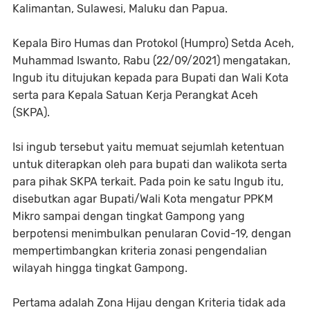
Kalimantan, Sulawesi, Maluku dan Papua.
Kepala Biro Humas dan Protokol (Humpro) Setda Aceh,
Muhammad Iswanto, Rabu (22/09/2021) mengatakan,
Ingub itu ditujukan kepada para Bupati dan Wali Kota
serta para Kepala Satuan Kerja Perangkat Aceh
(SKPA).
Isi ingub tersebut yaitu memuat sejumlah ketentuan
untuk diterapkan oleh para bupati dan walikota serta
para pihak SKPA terkait. Pada poin ke satu Ingub itu,
disebutkan agar Bupati/Wali Kota mengatur PPKM
Mikro sampai dengan tingkat Gampong yang
berpotensi menimbulkan penularan Covid-19, dengan
mempertimbangkan kriteria zonasi pengendalian
wilayah hingga tingkat Gampong.
Pertama adalah Zona Hijau dengan Kriteria tidak ada