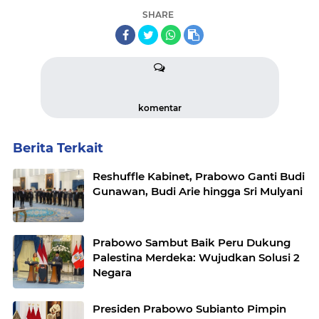
SHARE
komentar
Berita Terkait
Reshuffle Kabinet, Prabowo Ganti Budi
Gunawan, Budi Arie hingga Sri Mulyani
Prabowo Sambut Baik Peru Dukung
Palestina Merdeka: Wujudkan Solusi 2
Negara
Presiden Prabowo Subianto Pimpin