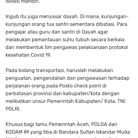
isolasi mandiri.
Ingub itu juga menyasar dayah. Di mana, kunjungan-
kunjungan orang tua santri sementara dibatasi. Para
pengajar atau guru dan santri di Dayah agar
melakukan pemantauan suhu tubuh secara berkala
dan membentuk tim pengawas pelaksanaan protokol
kesehatan Covid 19.
Pada bidang transportasi, haruslah melakukan
penguatan, pengendalian dan pengawasan terhadap
perjalanan orang pada Posko check point di
perbatasan provinsi dan kabupaten/kota dengan
melibatkan unsur Pemerintah Kabupaten/ Kota, TNI,
POLRI.
Khusus bagi tamu Pemerintah Aceh, POLDA dan
KODAM IM yang tiba di Bandara Sultan Iskandar Muda