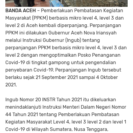
BANDA ACEH
– Pemberlakuan Pembatasan Kegiatan
Masyarakat (PPKM) berbasis mikro level 4, level 3 dan
level 2 di Aceh kembali diperpanjang. Perpanjangan
PPKM ini dilakukan Gubernur Aceh Nova Iriansyah
melalui Instruksi Gubernur (Ingub) tentang
perpanjangan PPKM berbasis mikro level 4, level 3 dan
level 2 dengan mengoptimalkan Posko Penanganan
Covid-19 di tingkat gampong untuk pengendalian
penyebaran Covid-19. Perpanjangan Ingub tersebut
berlaku sejak 21 September 2021 sampai 4 Oktober
2021.
Ingub Nomor 20 INSTR Tahun 2021 itu dikeluarkan
menindaklanjuti Instruksi Menteri Dalam Negeri Nomor
44 Tahun 2021 tentang Pemberlakuan Pembatasan
Kegiatan Masyarakat Level 4, level 3 level 2 dan level 1
Covid-19 di Wilayah Sumatera, Nusa Tenggara,