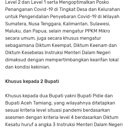
Level 2 dan Level 1 serta Mengoptimalkan Posko
Penanganan Covid-19 di Tingkat Desa dan Kelurahan
untuk Pengendalian Penyebaran Covid-19 di Wilayah
Sumatera, Nusa Tenggara, Kalimantan, Sulawesi,
Maluku, dan Papua, selain mengatur PPKM Mikro
secara umum, juga secara khusus mengatur
sebagaimana Diktum Keempat, Diktum Keenam dan
Diktum Kesebelas Instruksi Menteri Dalam Negeri
dimaksud dengan mempertimbangkan kearifan lokal
dan kondisi kekinian.
Khusus kepada 2 Bupati
Khusus kepada dua Bupati yakni Bupati Pidie dan
Bupati Aceh Tamiang, yang wilayahnya ditetapkan
sesuai kriteria level situasi pandemi berdasarkan
asesmen dengan kriteria level 4 berdasarkan Diktum
Kesatu huruf a angka 3 Instruksi Menteri Dalam Negeri