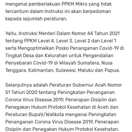
mengenai pemberlakuan PPKM Mikro yang tidak
tercantum dalam Instruksi ini akan berpedoman
kepada sejumlah peraturan.
Yaitu, Instruksi Menteri Dalam Nomor 44 Tahun 2021
tentang PPKM Level 4, Level 3, Level 2 dan Level 1
serta Mengoptimalkan Posko Penanganan Covid-19 di
Tingkat Desa dan Kelurahan untuk Pengendalian
Penyebaran Covid-19 di Wilayah Sumatera, Nusa
Tenggara, Kalimantan, Sulawesi, Maluku dan Papua.
Selanjutnya adalah Peraturan Gubernur Aceh Nomor
51 Tahun 2020 tentang Peningkatan Penanganan
Corona Virus Disease 2019, Penerapan Disiplin dan
Penegakan Hukum Protokol Kesehatan di Aceh dan
Peraturan Bupati/Walikota mengenai Peningkatan
Penanganan Corona Virus Disease 2019, Penerapan
Disiplin dan Penegakan Hukum Protokol Kesehatan.