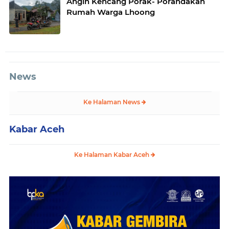
Angin Kencang Porak- Porandakan
Rumah Warga Lhoong
News
Ke Halaman News
Kabar Aceh
Ke Halaman Kabar Aceh