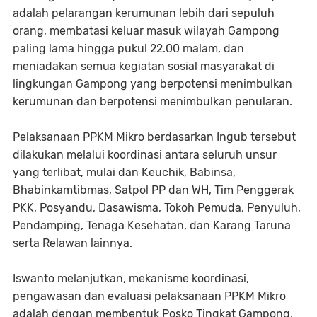
adalah pelarangan kerumunan lebih dari sepuluh
orang, membatasi keluar masuk wilayah Gampong
paling lama hingga pukul 22.00 malam, dan
meniadakan semua kegiatan sosial masyarakat di
lingkungan Gampong yang berpotensi menimbulkan
kerumunan dan berpotensi menimbulkan penularan.
Pelaksanaan PPKM Mikro berdasarkan Ingub tersebut
dilakukan melalui koordinasi antara seluruh unsur
yang terlibat, mulai dan Keuchik, Babinsa,
Bhabinkamtibmas, Satpol PP dan WH, Tim Penggerak
PKK, Posyandu, Dasawisma, Tokoh Pemuda, Penyuluh,
Pendamping, Tenaga Kesehatan, dan Karang Taruna
serta Relawan lainnya.
Iswanto melanjutkan, mekanisme koordinasi,
pengawasan dan evaluasi pelaksanaan PPKM Mikro
adalah dengan membentuk Posko Tingkat Gampong,