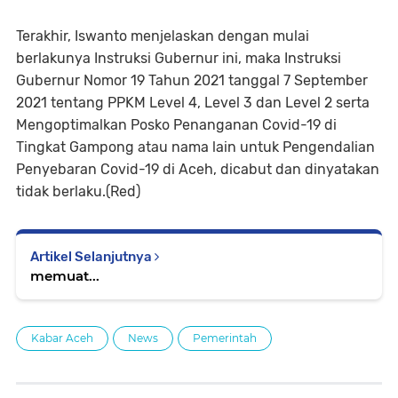
Terakhir, Iswanto menjelaskan dengan mulai
berlakunya Instruksi Gubernur ini, maka Instruksi
Gubernur Nomor 19 Tahun 2021 tanggal 7 September
2021 tentang PPKM Level 4, Level 3 dan Level 2 serta
Mengoptimalkan Posko Penanganan Covid-19 di
Tingkat Gampong atau nama lain untuk Pengendalian
Penyebaran Covid-19 di Aceh, dicabut dan dinyatakan
tidak berlaku.(Red)
Artikel Selanjutnya
memuat...
Kabar Aceh
News
Pemerintah