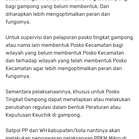
bagi gampong yang belum membentuk. Dan
diharapkan lebih mengoptimalkan peran dan
fungsinya.
Untuk supervisi dan pelaporan posko tingkat gampong
atau nama lain membentuk Posko Kecamatan bagi
wilayah yang belum membentuk Posko Kecamatan
dan terhadap wilayah yang telah membentuk Posko
Kecamatan agar lebih mengoptimalkan peran dan
fungsinya.
Sementara pelaksanaannya, khusus untuk Posko
Tingkat Gampong dapat menetapkan atau melakukan
perubahan regulasi dalam bentuk Peraturan atau
Keputusan Keuchik di gampong.
Satpol PP dan WH kabupaten/kota nantinya akan
melakukan pengawasan pelaksanaan PPKM Mikro di