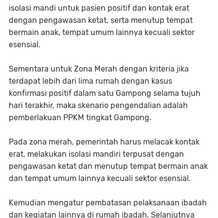
isolasi mandi untuk pasien positif dan kontak erat
dengan pengawasan ketat, serta menutup tempat
bermain anak, tempat umum lainnya kecuali sektor
esensial.
Sementara untuk Zona Merah dengan kriteria jika
terdapat lebih dari lima rumah dengan kasus
konfirmasi positif dalam satu Gampong selama tujuh
hari terakhir, maka skenario pengendalian adalah
pemberlakuan PPKM tingkat Gampong.
Pada zona merah, pemerintah harus melacak kontak
erat, melakukan isolasi mandiri terpusat dengan
pengawasan ketat dan menutup tempat bermain anak
dan tempat umum lainnya kecuali sektor esensial.
Kemudian mengatur pembatasan pelaksanaan ibadah
dan kegiatan lainnya di rumah ibadah. Selanjutnya