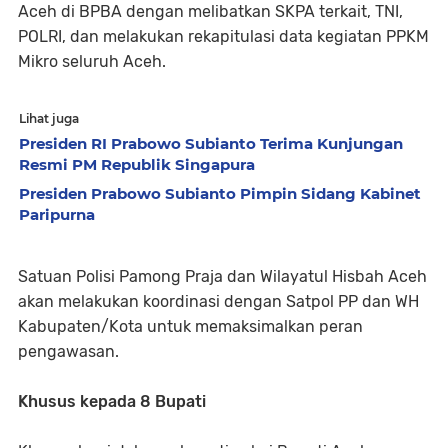
Aceh di BPBA dengan melibatkan SKPA terkait, TNI,
POLRI, dan melakukan rekapitulasi data kegiatan PPKM
Mikro seluruh Aceh.
Lihat juga
Presiden RI Prabowo Subianto Terima Kunjungan
Resmi PM Republik Singapura
Presiden Prabowo Subianto Pimpin Sidang Kabinet
Paripurna
Satuan Polisi Pamong Praja dan Wilayatul Hisbah Aceh
akan melakukan koordinasi dengan Satpol PP dan WH
Kabupaten/Kota untuk memaksimalkan peran
pengawasan.
Khusus kepada 8 Bupati