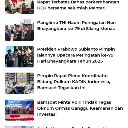
Rapat Terbatas Bahas perkembangan
KEK bersama sejumlah Menteri
Kabinet
Panglima TNI Hadiri Peringatan Hari
Bhayangkara ke-79 di Silang Monas
Presiden Prabowo Subianto Pimpin
jalannya Upacara Peringatan ke-79
Hari Bhayangkara Tahun 2025
Pimpin Rapat Pleno Koordinator
Bidang Polkam KADIN Indonesia,
Bamsoet Tegaskan Ini
Bamsoet Minta Polri Tindak Tegas
Oknum Ormas Ganggu Keamanan dan
Investasi