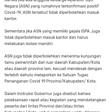
Negara (ASN) yang rumahnya terkonfirmasi positif
Covid-19, ASN tersebut tidak diperbolehkan masuk
kantor.
Sementara jika ASN yang memiliki gejala ISPA, juga
tidak diperbolehkan masuk kantor dan harus
melakukan Isolasi mandiri.
ASN juga tidak diperbolehkan menerima kunjungan
tamu pemerintah dari luar daerah Kabupaten/Kota
atau daerah provinsi lain, kecuali mendesak dengan
terlebih dahulu melaporkan ke Satuan Tugas
Penanganan Covid 19 Provinsi/Kabupaten/ Kota.
Dalam Instruksi Gubernur juga disebut bahwa
pelaksanaan rapat atau kegiatan yang mendatangkan
peserta dari lintas Provinsi dan/atau lintas