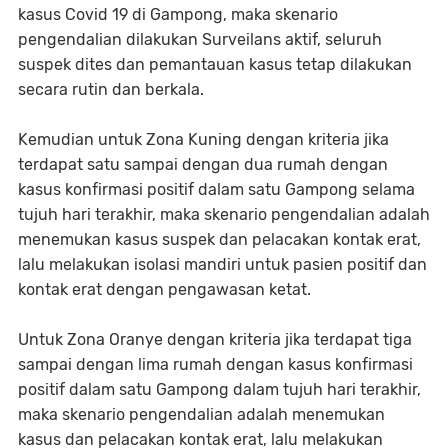
kasus Covid 19 di Gampong, maka skenario
pengendalian dilakukan Surveilans aktif, seluruh
suspek dites dan pemantauan kasus tetap dilakukan
secara rutin dan berkala.
Kemudian untuk Zona Kuning dengan kriteria jika
terdapat satu sampai dengan dua rumah dengan
kasus konfirmasi positif dalam satu Gampong selama
tujuh hari terakhir, maka skenario pengendalian adalah
menemukan kasus suspek dan pelacakan kontak erat,
lalu melakukan isolasi mandiri untuk pasien positif dan
kontak erat dengan pengawasan ketat.
Untuk Zona Oranye dengan kriteria jika terdapat tiga
sampai dengan lima rumah dengan kasus konfirmasi
positif dalam satu Gampong dalam tujuh hari terakhir,
maka skenario pengendalian adalah menemukan
kasus dan pelacakan kontak erat, lalu melakukan