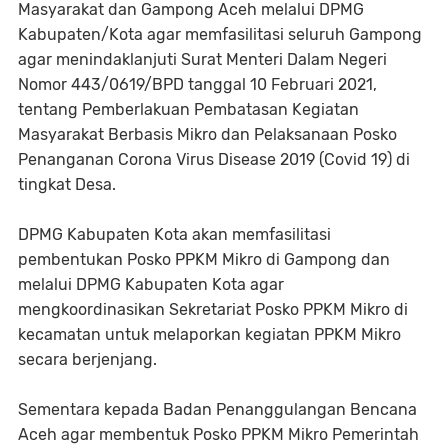
Masyarakat dan Gampong Aceh melalui DPMG
Kabupaten/Kota agar memfasilitasi seluruh Gampong
agar menindaklanjuti Surat Menteri Dalam Negeri
Nomor 443/0619/BPD tanggal 10 Februari 2021,
tentang Pemberlakuan Pembatasan Kegiatan
Masyarakat Berbasis Mikro dan Pelaksanaan Posko
Penanganan Corona Virus Disease 2019 (Covid 19) di
tingkat Desa.
DPMG Kabupaten Kota akan memfasilitasi
pembentukan Posko PPKM Mikro di Gampong dan
melalui DPMG Kabupaten Kota agar
mengkoordinasikan Sekretariat Posko PPKM Mikro di
kecamatan untuk melaporkan kegiatan PPKM Mikro
secara berjenjang.
Sementara kepada Badan Penanggulangan Bencana
Aceh agar membentuk Posko PPKM Mikro Pemerintah