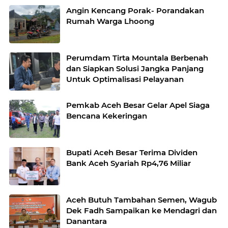
Angin Kencang Porak- Porandakan
Rumah Warga Lhoong
Perumdam Tirta Mountala Berbenah
dan Siapkan Solusi Jangka Panjang
Untuk Optimalisasi Pelayanan
Pemkab Aceh Besar Gelar Apel Siaga
Bencana Kekeringan
Bupati Aceh Besar Terima Dividen
Bank Aceh Syariah Rp4,76 Miliar
Aceh Butuh Tambahan Semen, Wagub
Dek Fadh Sampaikan ke Mendagri dan
Danantara