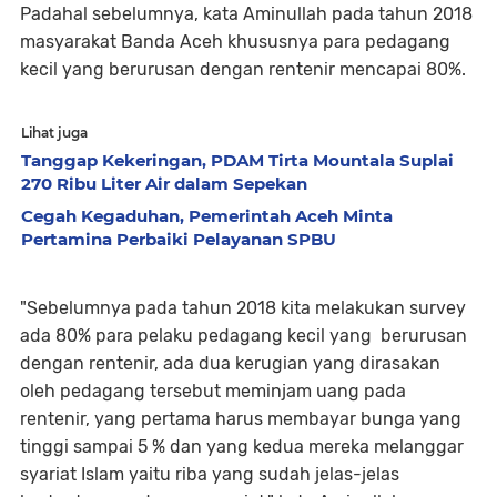
Padahal sebelumnya, kata Aminullah pada tahun 2018
masyarakat Banda Aceh khususnya para pedagang
kecil yang berurusan dengan rentenir mencapai 80%.
Lihat juga
Tanggap Kekeringan, PDAM Tirta Mountala Suplai
270 Ribu Liter Air dalam Sepekan
Cegah Kegaduhan, Pemerintah Aceh Minta
Pertamina Perbaiki Pelayanan SPBU
"Sebelumnya pada tahun 2018 kita melakukan survey
ada 80% para pelaku pedagang kecil yang berurusan
dengan rentenir, ada dua kerugian yang dirasakan
oleh pedagang tersebut meminjam uang pada
rentenir, yang pertama harus membayar bunga yang
tinggi sampai 5 % dan yang kedua mereka melanggar
syariat Islam yaitu riba yang sudah jelas-jelas