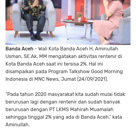
Banda Aceh
- Wali Kota Banda Aceh H. Aminullah
Usman, SE.Ak, MM mengatakan aktivitas rentenir di
Kota Banda Aceh saat ini tersisa 2%. Hal ini
disampaikan pada Program Talkshow Good Morning
Indonesia di MNC News, Jumat (24/09/2021).
“Pada tahun 2020 masyarakat kita sudah mulai tidak
berurusan lagi dengan rentenir dan sudah banyak
berurusan dengan PT LKMS Mahirah Muamalah
sehingga tinggal 2% yang ada di Banda Aceh,” kata
Aminullah.