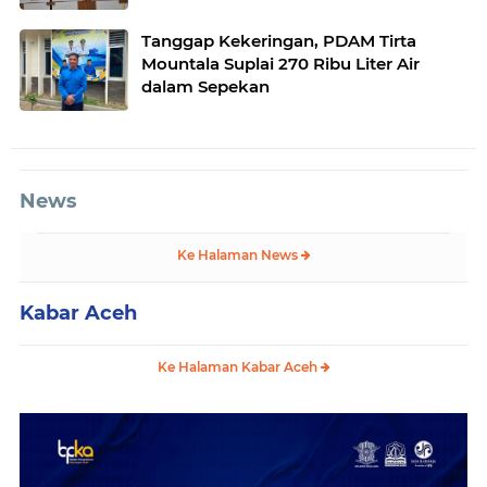
Tanggap Kekeringan, PDAM Tirta
Mountala Suplai 270 Ribu Liter Air
dalam Sepekan
News
Ke Halaman News
Kabar Aceh
Ke Halaman Kabar Aceh