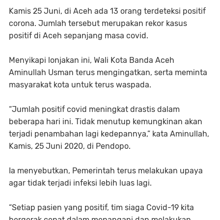
Kamis 25 Juni, di Aceh ada 13 orang terdeteksi positif
corona. Jumlah tersebut merupakan rekor kasus
positif di Aceh sepanjang masa covid.
Menyikapi lonjakan ini, Wali Kota Banda Aceh
Aminullah Usman terus mengingatkan, serta meminta
masyarakat kota untuk terus waspada.
“Jumlah positif covid meningkat drastis dalam
beberapa hari ini. Tidak menutup kemungkinan akan
terjadi penambahan lagi kedepannya,” kata Aminullah,
Kamis, 25 Juni 2020, di Pendopo.
Ia menyebutkan, Pemerintah terus melakukan upaya
agar tidak terjadi infeksi lebih luas lagi.
“Setiap pasien yang positif, tim siaga Covid-19 kita
bergerak cepat dalam menangani dan melakukan