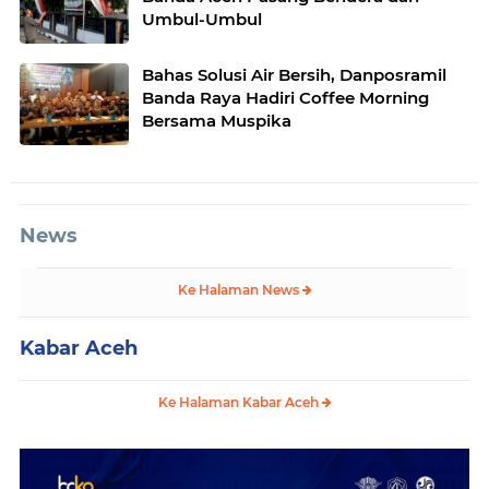
Umbul-Umbul
Bahas Solusi Air Bersih, Danposramil
Banda Raya Hadiri Coffee Morning
Bersama Muspika
News
Ke Halaman News
Kabar Aceh
Ke Halaman Kabar Aceh