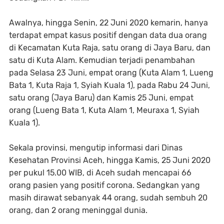
Awalnya, hingga Senin, 22 Juni 2020 kemarin, hanya
terdapat empat kasus positif dengan data dua orang
di Kecamatan Kuta Raja, satu orang di Jaya Baru, dan
satu di Kuta Alam. Kemudian terjadi penambahan
pada Selasa 23 Juni, empat orang (Kuta Alam 1, Lueng
Bata 1, Kuta Raja 1, Syiah Kuala 1), pada Rabu 24 Juni,
satu orang (Jaya Baru) dan Kamis 25 Juni, empat
orang (Lueng Bata 1, Kuta Alam 1, Meuraxa 1, Syiah
Kuala 1).
Sekala provinsi, mengutip informasi dari Dinas
Kesehatan Provinsi Aceh, hingga Kamis, 25 Juni 2020
per pukul 15.00 WIB, di Aceh sudah mencapai 66
orang pasien yang positif corona. Sedangkan yang
masih dirawat sebanyak 44 orang, sudah sembuh 20
orang, dan 2 orang meninggal dunia.