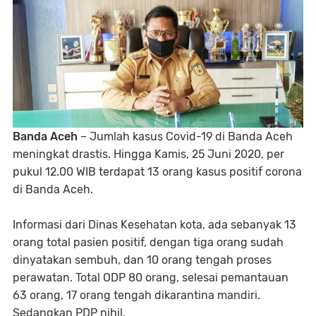
Banda Aceh
– Jumlah kasus Covid-19 di Banda Aceh
meningkat drastis. Hingga Kamis, 25 Juni 2020, per
pukul 12.00 WIB terdapat 13 orang kasus positif corona
di Banda Aceh.
Informasi dari Dinas Kesehatan kota, ada sebanyak 13
orang total pasien positif, dengan tiga orang sudah
dinyatakan sembuh, dan 10 orang tengah proses
perawatan. Total ODP 80 orang, selesai pemantauan
63 orang, 17 orang tengah dikarantina mandiri.
Sedangkan PDP nihil.