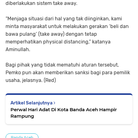
diberlakukan sistem take away.
“Menjaga situasi dari hal yang tak diinginkan, kami
minta masyarakat untuk melakukan gerakan ‘beli dan
bawa pulang’ (take away) dengan tetap
memperhatikan physical distancing,” katanya
Aminullah.
Bagi pihak yang tidak mematuhi aturan tersebut,
Pemko pun akan memberikan sanksi bagi para pemilik
usaha, jelasnya. (Red)
Artikel Selanjutnya
Perwal Hari Adat Di Kota Banda Aceh Hampir
Rampung
Banda Aceh