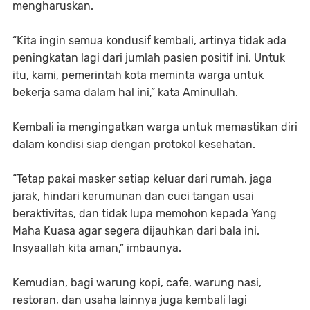
mengharuskan.
“Kita ingin semua kondusif kembali, artinya tidak ada
peningkatan lagi dari jumlah pasien positif ini. Untuk
itu, kami, pemerintah kota meminta warga untuk
bekerja sama dalam hal ini,” kata Aminullah.
Kembali ia mengingatkan warga untuk memastikan diri
dalam kondisi siap dengan protokol kesehatan.
“Tetap pakai masker setiap keluar dari rumah, jaga
jarak, hindari kerumunan dan cuci tangan usai
beraktivitas, dan tidak lupa memohon kepada Yang
Maha Kuasa agar segera dijauhkan dari bala ini.
Insyaallah kita aman,” imbaunya.
Kemudian, bagi warung kopi, cafe, warung nasi,
restoran, dan usaha lainnya juga kembali lagi