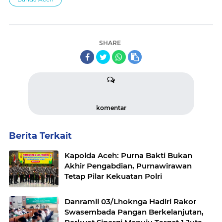
SHARE
komentar
Berita Terkait
Kapolda Aceh: Purna Bakti Bukan
Akhir Pengabdian, Purnawirawan
Tetap Pilar Kekuatan Polri
Danramil 03/Lhoknga Hadiri Rakor
Swasembada Pangan Berkelanjutan,