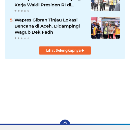
Kerja Wakil Presiden RI di
Kabupaten Bireuen
Wapres Gibran Tinjau Lokasi
Bencana di Aceh, Didampingi
Wagub Dek Fadh
Lihat Selengkapnya