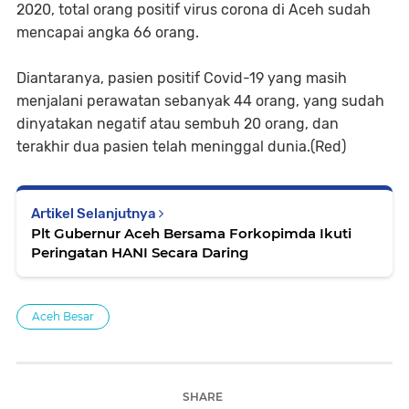
2020, total orang positif virus corona di Aceh sudah
mencapai angka 66 orang.
Diantaranya, pasien positif Covid-19 yang masih
menjalani perawatan sebanyak 44 orang, yang sudah
dinyatakan negatif atau sembuh 20 orang, dan
terakhir dua pasien telah meninggal dunia.(Red)
Artikel Selanjutnya
Plt Gubernur Aceh Bersama Forkopimda Ikuti
Peringatan HANI Secara Daring
Aceh Besar
SHARE