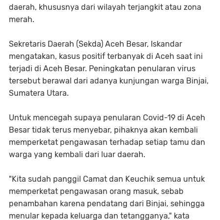
daerah, khususnya dari wilayah terjangkit atau zona
merah.
Sekretaris Daerah (Sekda) Aceh Besar, Iskandar
mengatakan, kasus positif terbanyak di Aceh saat ini
terjadi di Aceh Besar. Peningkatan penularan virus
tersebut berawal dari adanya kunjungan warga Binjai,
Sumatera Utara.
Untuk mencegah supaya penularan Covid-19 di Aceh
Besar tidak terus menyebar, pihaknya akan kembali
memperketat pengawasan terhadap setiap tamu dan
warga yang kembali dari luar daerah.
"Kita sudah panggil Camat dan Keuchik semua untuk
memperketat pengawasan orang masuk, sebab
penambahan karena pendatang dari Binjai, sehingga
menular kepada keluarga dan tetangganya," kata