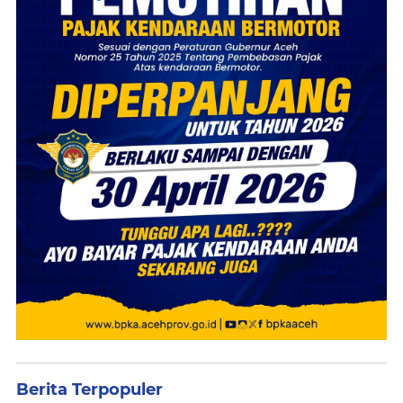
Berita Terpopuler