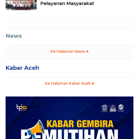
Pelayanan Masyarakat
News
Ke Halaman News
Kabar Aceh
Ke Halaman Kabar Aceh