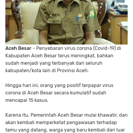
Aceh Besar
- Penyebaran virus corona (Covid-19) di
Kabupaten Aceh Besar terus meningkat, bahkan
sudah menjadi yang terbanyak dari seluruh
kabupaten/kota lain di Provinsi Aceh.
Hingga hari ini, orang yang positif terpapar virus
corona di Aceh Besar secara kumulatif sudah
mencapai 15 kasus.
Karena itu, Pemerintah Aceh Besar mulai khawatir, dan
akan kembali memperketat pengawasan terhadap
tamu yang datang, warga yang baru kembali dari luar