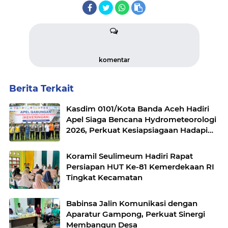
komentar
Berita Terkait
Kasdim 0101/Kota Banda Aceh Hadiri
Apel Siaga Bencana Hydrometeorologi
2026, Perkuat Kesiapsiagaan Hadapi
Ancaman Kekeringan
Koramil Seulimeum Hadiri Rapat
Persiapan HUT Ke-81 Kemerdekaan RI
Tingkat Kecamatan
Babinsa Jalin Komunikasi dengan
Aparatur Gampong, Perkuat Sinergi
Membangun Desa