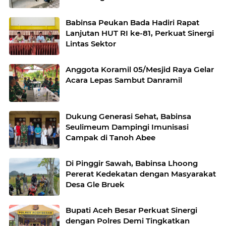
Babinsa Peukan Bada Hadiri Rapat
Lanjutan HUT RI ke-81, Perkuat Sinergi
Lintas Sektor
Anggota Koramil 05/Mesjid Raya Gelar
Acara Lepas Sambut Danramil
Dukung Generasi Sehat, Babinsa
Seulimeum Dampingi Imunisasi
Campak di Tanoh Abee
Di Pinggir Sawah, Babinsa Lhoong
Pererat Kedekatan dengan Masyarakat
Desa Gle Bruek
Bupati Aceh Besar Perkuat Sinergi
dengan Polres Demi Tingkatkan