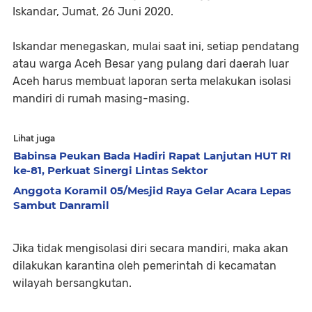
Iskandar, Jumat, 26 Juni 2020.
Iskandar menegaskan, mulai saat ini, setiap pendatang
atau warga Aceh Besar yang pulang dari daerah luar
Aceh harus membuat laporan serta melakukan isolasi
mandiri di rumah masing-masing.
Lihat juga
Babinsa Peukan Bada Hadiri Rapat Lanjutan HUT RI
ke-81, Perkuat Sinergi Lintas Sektor
Anggota Koramil 05/Mesjid Raya Gelar Acara Lepas
Sambut Danramil
Jika tidak mengisolasi diri secara mandiri, maka akan
dilakukan karantina oleh pemerintah di kecamatan
wilayah bersangkutan.