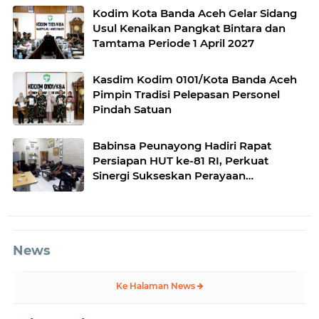
Kodim Kota Banda Aceh Gelar Sidang
Usul Kenaikan Pangkat Bintara dan
Tamtama Periode 1 April 2027
Kasdim Kodim 0101/Kota Banda Aceh
Pimpin Tradisi Pelepasan Personel
Pindah Satuan
Babinsa Peunayong Hadiri Rapat
Persiapan HUT ke-81 RI, Perkuat
Sinergi Sukseskan Perayaan
Kemerdekaan
News
Ke Halaman News