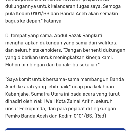
dukungannya untuk kelancaran tugas saya. Semoga
pula Kodim 0101/BS dan Banda Aceh akan semakin
bagus ke depan,” katanya.
Di tempat yang sama, Abdul Razak Rangkuti
mengharapkan dukungan yang sama dari wali kota
dan seluruh stakeholders. “Jangan berhenti dukungan
yang diberikan untuk meningkatkan kinerja kami.
Mohon bimbingan dari bapak-ibu sekalian.”
“Saya komit untuk bersama-sama membangun Banda
Aceh ke arah yang lebih baik,” ucap pria kelahiran
Kabanjahe, Sumatra Utara ini pada acara yang turut
dihadiri oleh Wakil Wali Kota Zainal Arifin, seluruh
unsur Forkopimda, dan para pejabat di lingkungan
Pemko Banda Aceh dan Kodim 0101/BS. (Red)