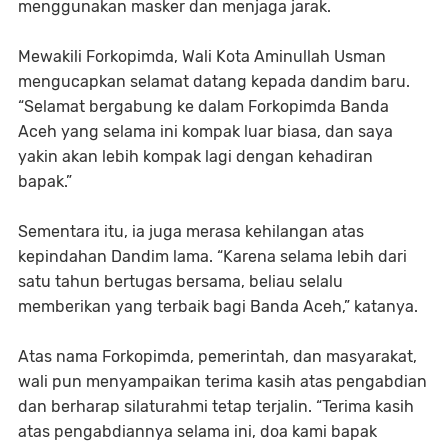
menggunakan masker dan menjaga jarak.
Mewakili Forkopimda, Wali Kota Aminullah Usman
mengucapkan selamat datang kepada dandim baru.
“Selamat bergabung ke dalam Forkopimda Banda
Aceh yang selama ini kompak luar biasa, dan saya
yakin akan lebih kompak lagi dengan kehadiran
bapak.”
Sementara itu, ia juga merasa kehilangan atas
kepindahan Dandim lama. “Karena selama lebih dari
satu tahun bertugas bersama, beliau selalu
memberikan yang terbaik bagi Banda Aceh,” katanya.
Atas nama Forkopimda, pemerintah, dan masyarakat,
wali pun menyampaikan terima kasih atas pengabdian
dan berharap silaturahmi tetap terjalin. “Terima kasih
atas pengabdiannya selama ini, doa kami bapak