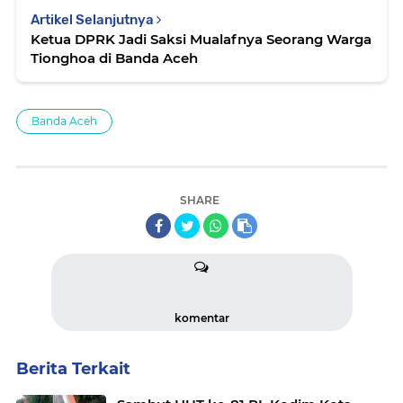
Artikel Selanjutnya
Ketua DPRK Jadi Saksi Mualafnya Seorang Warga
Tionghoa di Banda Aceh
Banda Aceh
SHARE
komentar
Berita Terkait