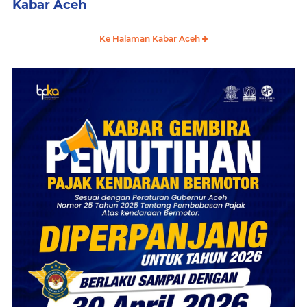
Kabar Aceh
Ke Halaman Kabar Aceh