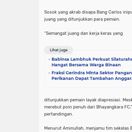
Sosok yang akrab disapa Bang Carlos ini
juang yang ditunjukkan para pemain.
“Semangat juang dan kerja keras yang
Lihat juga
Babinsa Lambhuk Perkuat Silaturahm
Hangat Bersama Warga Binaan
Fraksi Gerindra Minta Sektor Pangan
Perikanan Dapat Tambahan Anggar
ditunjukkan pemain layak diapresiasi. Mes
merebut poin penuh dari Bhayangkara FC,”
pertandingan.
Menurut Aminullah, menjamu tim sekelas