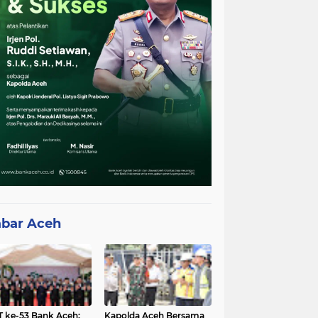
bar Aceh
 ke-53 Bank Aceh:
Kapolda Aceh Bersama