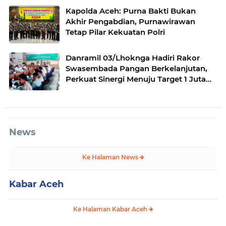
Kapolda Aceh: Purna Bakti Bukan
Akhir Pengabdian, Purnawirawan
Tetap Pilar Kekuatan Polri
Danramil 03/Lhoknga Hadiri Rakor
Swasembada Pangan Berkelanjutan,
Perkuat Sinergi Menuju Target 1 Juta
Hektare
News
Ke Halaman News
Kabar Aceh
Ke Halaman Kabar Aceh