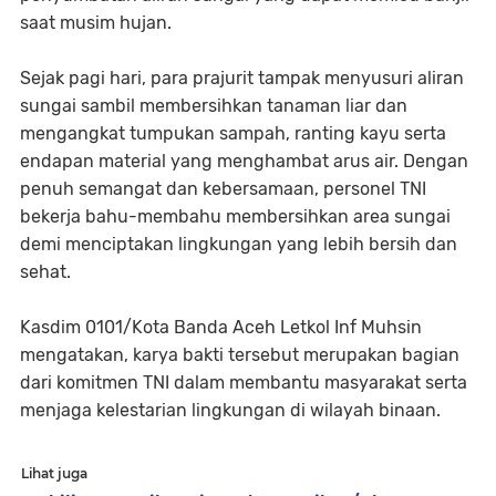
saat musim hujan.
Sejak pagi hari, para prajurit tampak menyusuri aliran
sungai sambil membersihkan tanaman liar dan
mengangkat tumpukan sampah, ranting kayu serta
endapan material yang menghambat arus air. Dengan
penuh semangat dan kebersamaan, personel TNI
bekerja bahu-membahu membersihkan area sungai
demi menciptakan lingkungan yang lebih bersih dan
sehat.
Kasdim 0101/Kota Banda Aceh Letkol Inf Muhsin
mengatakan, karya bakti tersebut merupakan bagian
dari komitmen TNI dalam membantu masyarakat serta
menjaga kelestarian lingkungan di wilayah binaan.
Lihat juga