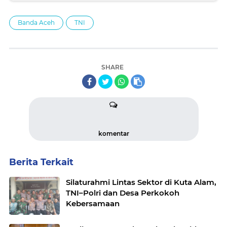
Banda Aceh
TNI
SHARE
komentar
Berita Terkait
Silaturahmi Lintas Sektor di Kuta Alam,
TNI–Polri dan Desa Perkokoh
Kebersamaan