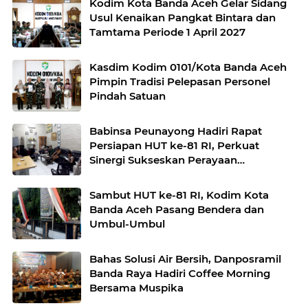
Kodim Kota Banda Aceh Gelar Sidang
Usul Kenaikan Pangkat Bintara dan
Tamtama Periode 1 April 2027
Kasdim Kodim 0101/Kota Banda Aceh
Pimpin Tradisi Pelepasan Personel
Pindah Satuan
Babinsa Peunayong Hadiri Rapat
Persiapan HUT ke-81 RI, Perkuat
Sinergi Sukseskan Perayaan
Kemerdekaan
Sambut HUT ke-81 RI, Kodim Kota
Banda Aceh Pasang Bendera dan
Umbul-Umbul
Bahas Solusi Air Bersih, Danposramil
Banda Raya Hadiri Coffee Morning
Bersama Muspika