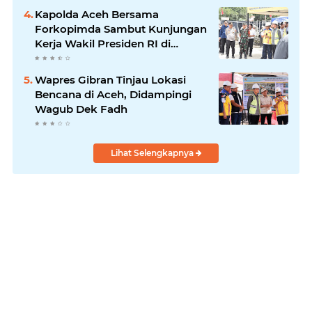
Kapolda Aceh Bersama
Forkopimda Sambut Kunjungan
Kerja Wakil Presiden RI di
Kabupaten Bireuen
Wapres Gibran Tinjau Lokasi
Bencana di Aceh, Didampingi
Wagub Dek Fadh
Lihat Selengkapnya