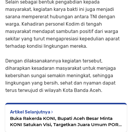
Selain sebagai bentuk pengabdian kepada
masyarakat, kegiatan karya bakti ini juga menjadi
sarana mempererat hubungan antara TNI dengan
warga. Kehadiran personel Kodim di tengah
masyarakat mendapat sambutan positif dari warga
sekitar yang turut mengapresiasi kepedulian aparat
terhadap kondisi lingkungan mereka.
Dengan dilaksanakannya kegiatan tersebut,
diharapkan kesadaran masyarakat untuk menjaga
kebersihan sungai semakin meningkat, sehingga
lingkungan yang bersih, sehat dan nyaman dapat
terus terwujud di wilayah Kota Banda Aceh.
Artikel Selanjutnya
Buka Rakerda KONI, Bupati Aceh Besar Minta
KONI Satukan Visi, Targetkan Juara Umum PORA
2026