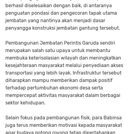
berhasil diselesaikan dengan baik, di antaranya
penguatan pondasi dan pengecoran tapak utama
jembatan yang nantinya akan menjadi dasar
penyangga konstruksi jembatan gantung tersebut.
Pembangunan Jembatan Perintis Garuda sendiri
merupakan salah satu upaya untuk membantu
membuka keterisolasian wilayah dan meningkatkan
kesejahteraan masyarakat melalui penyediaan akses
transportasi yang lebih layak. Infrastruktur tersebut
diharapkan mampu memberikan dampak positif
terhadap pertumbuhan ekonomi desa serta
mempercepat aktivitas masyarakat dalam berbagai
sektor kehidupan.
Selain fokus pada pembangunan fisik, para Babinsa
juga terus memberikan motivasi kepada masyarakat
agar budaya gotong royong tetap dipertahankan