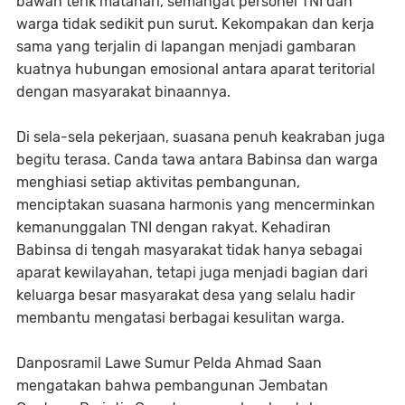
bawah terik matahari, semangat personel TNI dan
warga tidak sedikit pun surut. Kekompakan dan kerja
sama yang terjalin di lapangan menjadi gambaran
kuatnya hubungan emosional antara aparat teritorial
dengan masyarakat binaannya.
Di sela-sela pekerjaan, suasana penuh keakraban juga
begitu terasa. Canda tawa antara Babinsa dan warga
menghiasi setiap aktivitas pembangunan,
menciptakan suasana harmonis yang mencerminkan
kemanunggalan TNI dengan rakyat. Kehadiran
Babinsa di tengah masyarakat tidak hanya sebagai
aparat kewilayahan, tetapi juga menjadi bagian dari
keluarga besar masyarakat desa yang selalu hadir
membantu mengatasi berbagai kesulitan warga.
Danposramil Lawe Sumur Pelda Ahmad Saan
mengatakan bahwa pembangunan Jembatan