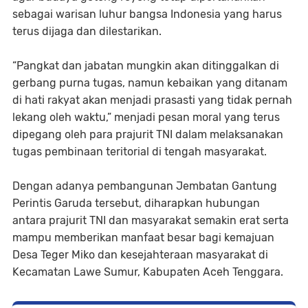
sebagai warisan luhur bangsa Indonesia yang harus
terus dijaga dan dilestarikan.
“Pangkat dan jabatan mungkin akan ditinggalkan di
gerbang purna tugas, namun kebaikan yang ditanam
di hati rakyat akan menjadi prasasti yang tidak pernah
lekang oleh waktu,” menjadi pesan moral yang terus
dipegang oleh para prajurit TNI dalam melaksanakan
tugas pembinaan teritorial di tengah masyarakat.
Dengan adanya pembangunan Jembatan Gantung
Perintis Garuda tersebut, diharapkan hubungan
antara prajurit TNI dan masyarakat semakin erat serta
mampu memberikan manfaat besar bagi kemajuan
Desa Teger Miko dan kesejahteraan masyarakat di
Kecamatan Lawe Sumur, Kabupaten Aceh Tenggara.