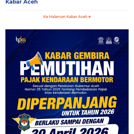
Kabar Aceh
Ke Halaman Kabar Aceh