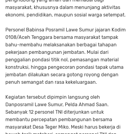
masyarakat, khususnya dalam menunjang aktivitas
ekonomi, pendidikan, maupun sosial warga setempat.
Personel Babinsa Posramil Lawe Sumur jajaran Kodim
0108/Aceh Tenggara bersama masyarakat tampak
bahu-membahu melaksanakan berbagai tahapan
pekerjaan pembangunan jembatan. Mulai dari
penggalian pondasi titik nol, pemasangan material
konstruksi, hingga pengecoran pondasi tapak utama
jembatan dilakukan secara gotong royong dengan
penuh semangat dan rasa kekeluargaan.
Kegiatan tersebut dipimpin langsung oleh
Danposramil Lawe Sumur, Pelda Ahmad Saan.
Sebanyak 12 personel TNI diterjunkan untuk
membantu percepatan pembangunan bersama
masyarakat Desa Teger Miko. Meski harus bekerja di