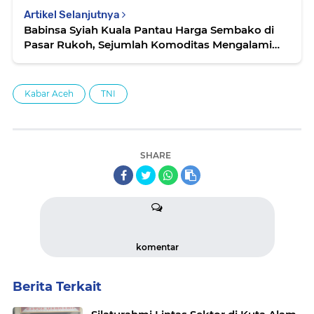
Artikel Selanjutnya
Babinsa Syiah Kuala Pantau Harga Sembako di
Pasar Rukoh, Sejumlah Komoditas Mengalami
Kenaikan
Kabar Aceh
TNI
SHARE
komentar
Berita Terkait