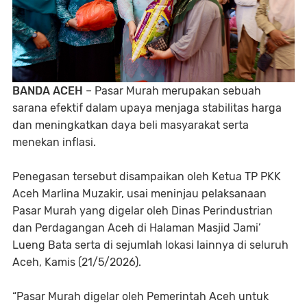
BANDA ACEH
– Pasar Murah merupakan sebuah
sarana efektif dalam upaya menjaga stabilitas harga
dan meningkatkan daya beli masyarakat serta
menekan inflasi.
Penegasan tersebut disampaikan oleh Ketua TP PKK
Aceh Marlina Muzakir, usai meninjau pelaksanaan
Pasar Murah yang digelar oleh Dinas Perindustrian
dan Perdagangan Aceh di Halaman Masjid Jami’
Lueng Bata serta di sejumlah lokasi lainnya di seluruh
Aceh, Kamis (21/5/2026).
“Pasar Murah digelar oleh Pemerintah Aceh untuk