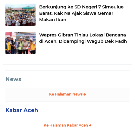
Berkunjung ke SD Negeri 7 Simeulue
Barat, Kak Na Ajak Siswa Gemar
Makan Ikan
Wapres Gibran Tinjau Lokasi Bencana
di Aceh, Didampingi Wagub Dek Fadh
News
Ke Halaman News
Kabar Aceh
Ke Halaman Kabar Aceh