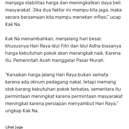
menjaga stabilitas harga dan meningkatkan daya beli
masyarakat. Jika dua faktor ini mampu kita jaga, maka
secara bersamaan kita mampu menekan inflasi,” ucap
Kak Na.
Kak Na menambahkan, menjelang hari besar,
khususnya Hari Raya Idul Fitri dan Idul Adha biasanya
harga kebutuhan pokok akan merangkak naik. Karena
itu, Pemerintah Aceh menggelar Pasar Murah.
“Kenaikan harga jelang Hari Raya bukan semata
karena ada oknum pedagang nakal, tetapi memang
stok barang kebutuhan pokok terbatas, sementara itu
permintaan meningkat karena permintaan masyarakat
meningkat karena persiapan menyambut Hari Raya,”
ungkap Kak Na.
Lihat juga