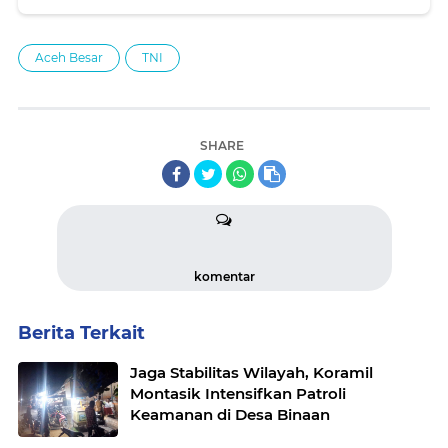
Aceh Besar
TNI
SHARE
komentar
Berita Terkait
Jaga Stabilitas Wilayah, Koramil
Montasik Intensifkan Patroli
Keamanan di Desa Binaan