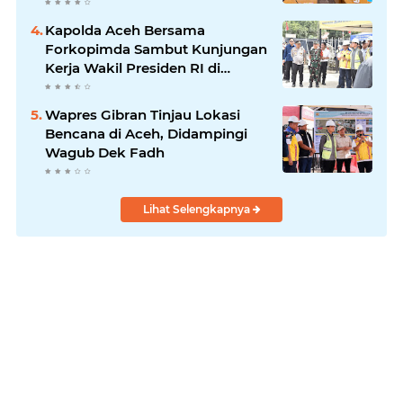
Kapolda Aceh Bersama
Forkopimda Sambut Kunjungan
Kerja Wakil Presiden RI di
Kabupaten Bireuen
Wapres Gibran Tinjau Lokasi
Bencana di Aceh, Didampingi
Wagub Dek Fadh
Lihat Selengkapnya