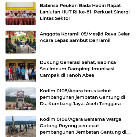
Babinsa Peukan Bada Hadiri Rapat
Lanjutan HUT RI ke-81, Perkuat Sinergi
Lintas Sektor
Anggota Koramil 05/Mesjid Raya Gelar
Acara Lepas Sambut Danramil
Dukung Generasi Sehat, Babinsa
Seulimeum Dampingi Imunisasi
Campak di Tanoh Abee
Kodim 0108/Agara terus kebut
pembangunan jembatan Gantung di
Ds. Kumbang Jaya, Aceh Tenggara
Kodim 0108/Agara Bersama Warga
Gotong Royong percepat
pembangunan Jembatan Gantung di