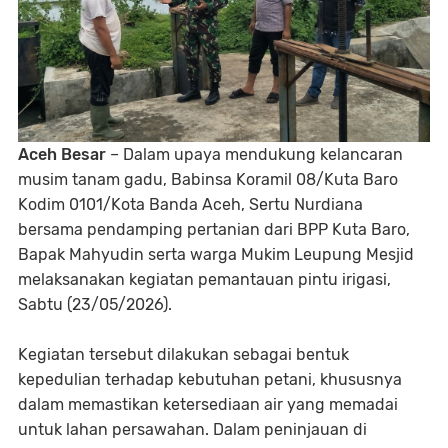
Aceh Besar
– Dalam upaya mendukung kelancaran
musim tanam gadu, Babinsa Koramil 08/Kuta Baro
Kodim 0101/Kota Banda Aceh, Sertu Nurdiana
bersama pendamping pertanian dari BPP Kuta Baro,
Bapak Mahyudin serta warga Mukim Leupung Mesjid
melaksanakan kegiatan pemantauan pintu irigasi,
Sabtu (23/05/2026).
Kegiatan tersebut dilakukan sebagai bentuk
kepedulian terhadap kebutuhan petani, khususnya
dalam memastikan ketersediaan air yang memadai
untuk lahan persawahan. Dalam peninjauan di