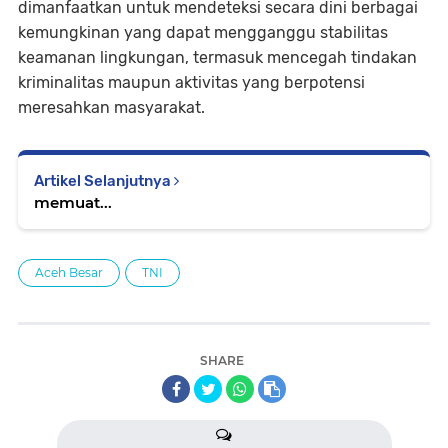
dimanfaatkan untuk mendeteksi secara dini berbagai
kemungkinan yang dapat mengganggu stabilitas
keamanan lingkungan, termasuk mencegah tindakan
kriminalitas maupun aktivitas yang berpotensi
meresahkan masyarakat.
Artikel Selanjutnya
memuat...
Aceh Besar
TNI
SHARE