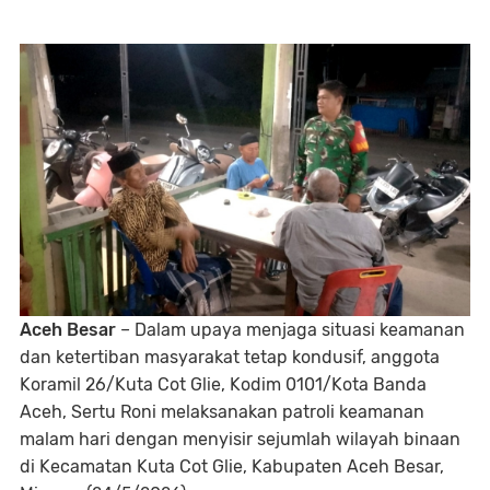
Aceh Besar
– Dalam upaya menjaga situasi keamanan
dan ketertiban masyarakat tetap kondusif, anggota
Koramil 26/Kuta Cot Glie, Kodim 0101/Kota Banda
Aceh, Sertu Roni melaksanakan patroli keamanan
malam hari dengan menyisir sejumlah wilayah binaan
di Kecamatan Kuta Cot Glie, Kabupaten Aceh Besar,