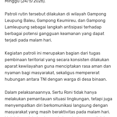
Minggu (24/5/2026).
Patroli rutin tersebut dilakukan di wilayah Gampong
Leupung Baleu, Gampong Keumireu, dan Gampong
Lamleupung sebagai langkah antisipasi terhadap
berbagai potensi gangguan keamanan yang dapat
terjadi pada malam hari.
Kegiatan patroli ini merupakan bagian dari tugas
pembinaan teritorial yang secara konsisten dilakukan
aparat kewilayahan guna menciptakan rasa aman dan
nyaman bagi masyarakat, sekaligus mempererat
hubungan antara TNI dengan warga di desa binaan.
Dalam pelaksanaannya, Sertu Roni tidak hanya
melakukan pemantauan situasi lingkungan, tetapi juga
menyempatkan diri berkomunikasi langsung dengan
masyarakat yang masih beraktivitas pada malam hari.