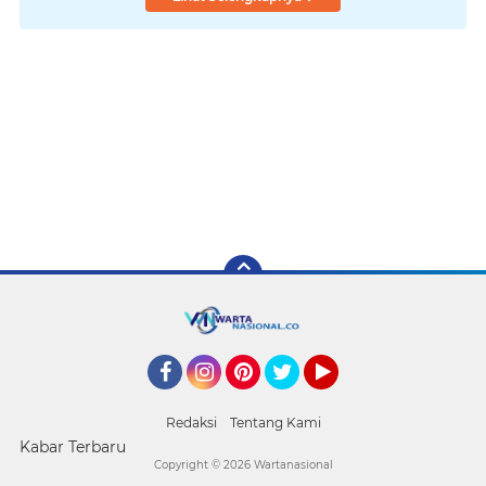
Facebook
Instagram
Pinterest
Twitter
YouTube
Redaksi
Tentang Kami
Kabar Terbaru
Copyright ©
2026 Wartanasional