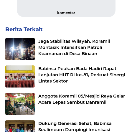
komentar
Berita Terkait
Jaga Stabilitas Wilayah, Koramil
Montasik Intensifkan Patroli
Keamanan di Desa Binaan
Babinsa Peukan Bada Hadiri Rapat
Lanjutan HUT RI ke-81, Perkuat Sinergi
Lintas Sektor
Anggota Koramil 05/Mesjid Raya Gelar
Acara Lepas Sambut Danramil
Dukung Generasi Sehat, Babinsa
Seulimeum Dampingi Imunisasi